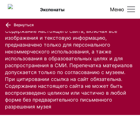
Меню
Экспонаты
Вернуться
Содержание настоящего сайта, включая все
изображения и текстовую информацию,
предназначено только для персонального
некоммерческого использования, а также
использования в образовательных целях и для
распространения в СМИ. Перепечатка материалов
допускается только по согласованию с музеем.
При цитировании ссылка на сайт обязательна.
Содержание настоящего сайта не может быть
воспроизведено целиком или частично в любой
форме без предварительного письменного
разрешения музея