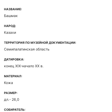
НАЗВАНИЕ:
Башмак
НАРОД:
Казахи
ТЕРРИТОРИЯ ПО МУЗЕЙНОЙ ДОКУМЕНТАЦИИ:
Семипалатинская область
ДАТИРОВКА:
конец XIX-начало XX в.
МАТЕРИАЛ:
Кожа
РАЗМЕР:
дл.- 26,0
СОБИРАТЕЛЬ: