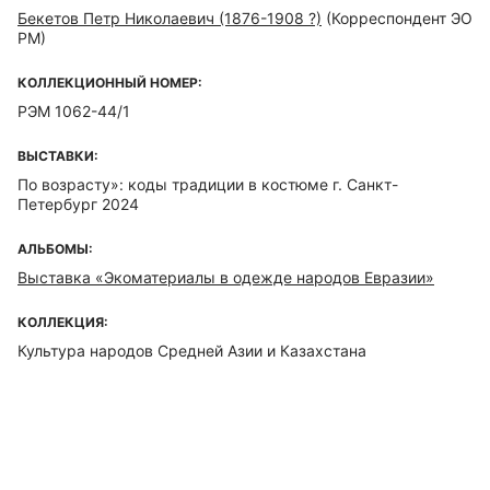
Бекетов Петр Николаевич (1876-1908 ?)
(Корреспондент ЭО
РМ)
КОЛЛЕКЦИОННЫЙ НОМЕР:
РЭМ 1062-44/1
ВЫСТАВКИ:
По возрасту»: коды традиции в костюме г. Санкт-
Петербург 2024
АЛЬБОМЫ:
Выставка «Экоматериалы в одежде народов Евразии»
КОЛЛЕКЦИЯ:
Культура народов Средней Азии и Казахстана