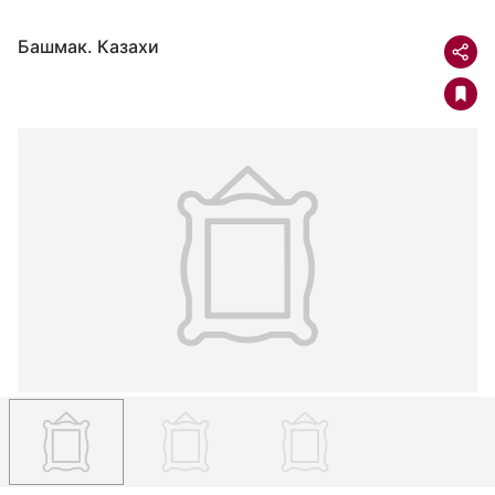
Башмак. Казахи