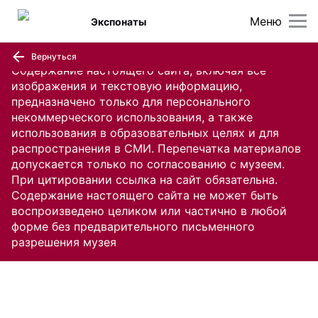
Меню
Экспонаты
Вернуться
Содержание настоящего сайта, включая все
изображения и текстовую информацию,
предназначено только для персонального
некоммерческого использования, а также
использования в образовательных целях и для
распространения в СМИ. Перепечатка материалов
допускается только по согласованию с музеем.
При цитировании ссылка на сайт обязательна.
Содержание настоящего сайта не может быть
воспроизведено целиком или частично в любой
форме без предварительного письменного
разрешения музея