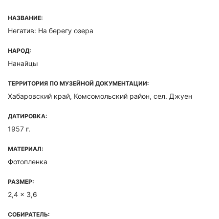
НАЗВАНИЕ:
Негатив: На берегу озера
НАРОД:
Нанайцы
ТЕРРИТОРИЯ ПО МУЗЕЙНОЙ ДОКУМЕНТАЦИИ:
Хабаровский край, Комсомольский район, сел. Джуен
ДАТИРОВКА:
1957 г.
МАТЕРИАЛ:
Фотопленка
РАЗМЕР:
2,4 x 3,6
СОБИРАТЕЛЬ: