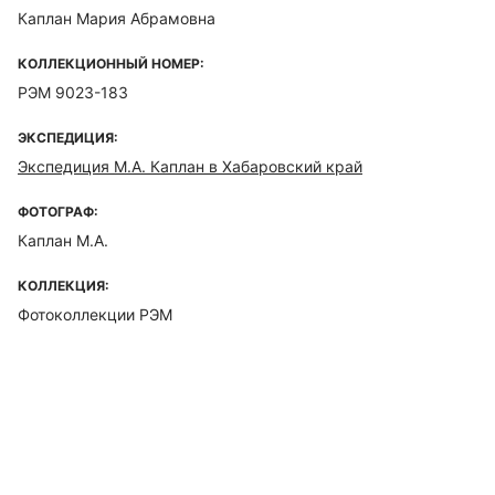
Каплан Мария Абрамовна
КОЛЛЕКЦИОННЫЙ НОМЕР:
РЭМ 9023-183
ЭКСПЕДИЦИЯ:
Экспедиция М.А. Каплан в Хабаровский край
ФОТОГРАФ:
Каплан М.А.
КОЛЛЕКЦИЯ:
Фотоколлекции РЭМ