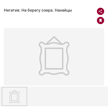
Негатив: На берегу озера. Нанайцы