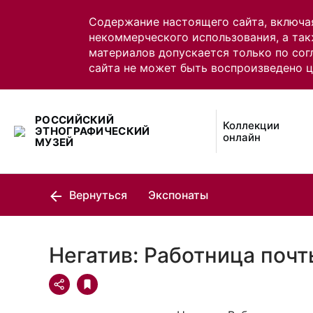
Содержание настоящего сайта, включа
некоммерческого использования, а так
материалов допускается только по сог
сайта не может быть воспроизведено 
РОССИЙСКИЙ
Коллекции
ЭТНОГРАФИЧЕСКИЙ
онлайн
МУЗЕЙ
Вернуться
Экспонаты
Негатив: Работница поч