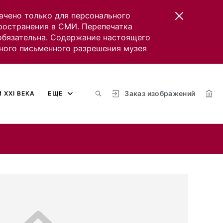
ачено только для персонального
пространения в СМИ. Перепечатка
 обязательна. Содержание настоящего
ного письменного разрешения музея
Заказ изображений
 XXI ВЕКА
ЕЩЕ