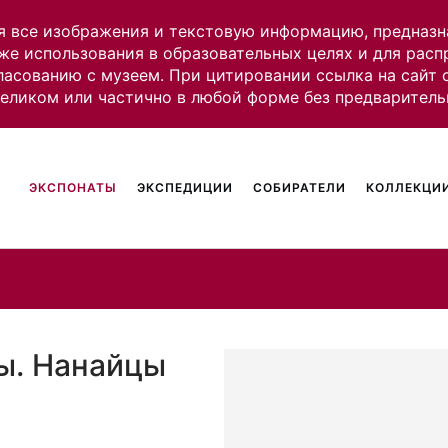
я все изображения и текстовую информацию, предназн
же использования в образовательных целях и для рас
ласованию с музеем. При цитировании ссылка на сайт
целиком или частично в любой форме без предваритель
ЭКСПОНАТЫ
ЭКСПЕДИЦИИ
СОБИРАТЕЛИ
КОЛЛЕКЦИИ
ты. Нанайцы