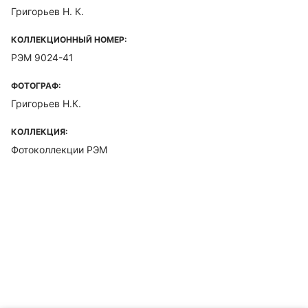
Григорьев Н. К.
КОЛЛЕКЦИОННЫЙ НОМЕР:
РЭМ 9024-41
ФОТОГРАФ:
Григорьев Н.К.
КОЛЛЕКЦИЯ:
Фотоколлекции РЭМ