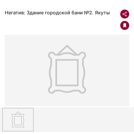
Негатив: Здание городской бани №2. Якуты