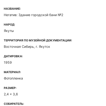
НАЗВАНИЕ:
Негатив: Здание городской бани №2
НАРОД:
Якуты
ТЕРРИТОРИЯ ПО МУЗЕЙНОЙ ДОКУМЕНТАЦИИ:
Восточная Сибирь, г. Якутск
ДАТИРОВКА:
1959
МАТЕРИАЛ:
Фотопленка
РАЗМЕР:
2,4 x 3,6
СОБИРАТЕЛЬ: