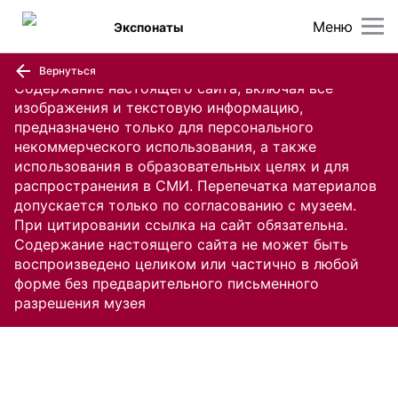
Меню
Экспонаты
Вернуться
Содержание настоящего сайта, включая все
изображения и текстовую информацию,
предназначено только для персонального
некоммерческого использования, а также
использования в образовательных целях и для
распространения в СМИ. Перепечатка материалов
допускается только по согласованию с музеем.
При цитировании ссылка на сайт обязательна.
Содержание настоящего сайта не может быть
воспроизведено целиком или частично в любой
форме без предварительного письменного
разрешения музея