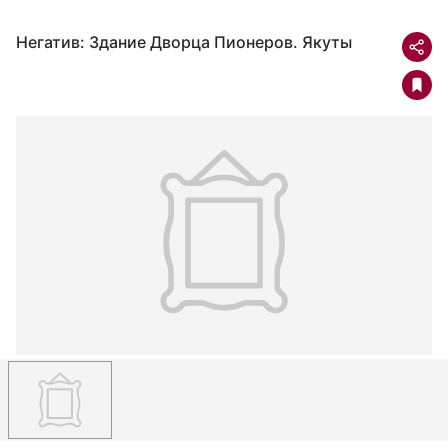
Негатив: Здание Дворца Пионеров. Якуты