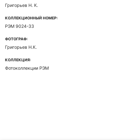
Григорьев Н. К.
КОЛЛЕКЦИОННЫЙ НОМЕР:
РЭМ 9024-33
ФОТОГРАФ:
Григорьев Н.К.
КОЛЛЕКЦИЯ:
Фотоколлекции РЭМ