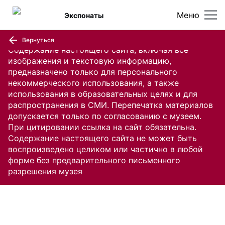
Меню
Экспонаты
Вернуться
Содержание настоящего сайта, включая все
изображения и текстовую информацию,
предназначено только для персонального
некоммерческого использования, а также
использования в образовательных целях и для
распространения в СМИ. Перепечатка материалов
допускается только по согласованию с музеем.
При цитировании ссылка на сайт обязательна.
Содержание настоящего сайта не может быть
воспроизведено целиком или частично в любой
форме без предварительного письменного
разрешения музея