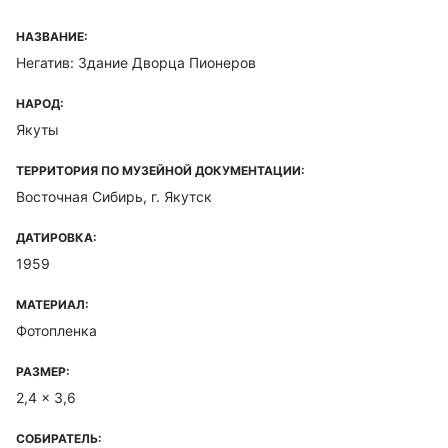
НАЗВАНИЕ:
Негатив: Здание Дворца Пионеров
НАРОД:
Якуты
ТЕРРИТОРИЯ ПО МУЗЕЙНОЙ ДОКУМЕНТАЦИИ:
Восточная Сибирь, г. Якутск
ДАТИРОВКА:
1959
МАТЕРИАЛ:
Фотопленка
РАЗМЕР:
2,4 x 3,6
СОБИРАТЕЛЬ: