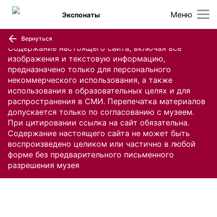
Меню
Экспонаты
Вернуться
Содержание настоящего сайта, включая все
изображения и текстовую информацию,
предназначено только для персонального
некоммерческого использования, а также
использования в образовательных целях и для
распространения в СМИ. Перепечатка материалов
допускается только по согласованию с музеем.
При цитировании ссылка на сайт обязательна.
Содержание настоящего сайта не может быть
воспроизведено целиком или частично в любой
форме без предварительного письменного
разрешения музея