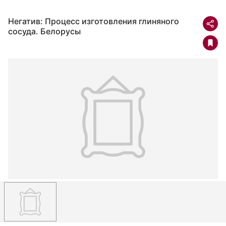
Негатив: Процесс изготовления глиняного
сосуда. Белорусы