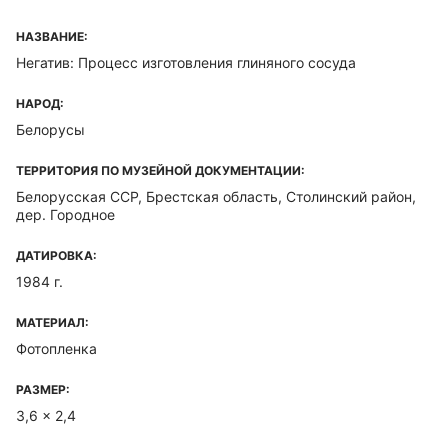
НАЗВАНИЕ:
Негатив: Процесс изготовления глиняного сосуда
НАРОД:
Белорусы
ТЕРРИТОРИЯ ПО МУЗЕЙНОЙ ДОКУМЕНТАЦИИ:
Белорусская ССР, Брестская область, Столинский район,
дер. Городное
ДАТИРОВКА:
1984 г.
МАТЕРИАЛ:
Фотопленка
РАЗМЕР:
3,6 x 2,4