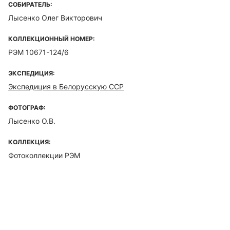
СОБИРАТЕЛЬ:
Лысенко Олег Викторович
КОЛЛЕКЦИОННЫЙ НОМЕР:
РЭМ 10671-124/6
ЭКСПЕДИЦИЯ:
Экспедиция в Белорусскую ССР
ФОТОГРАФ:
Лысенко О.В.
КОЛЛЕКЦИЯ:
Фотоколлекции РЭМ