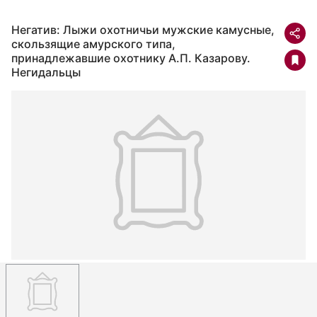
Негатив: Лыжи охотничьи мужские камусные,
скользящие амурского типа,
принадлежавшие охотнику А.П. Казарову.
Негидальцы