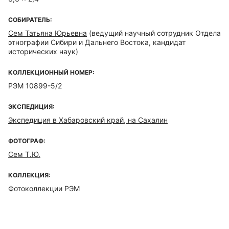
СОБИРАТЕЛЬ:
Сем Татьяна Юрьевна
(ведущий научный сотрудник Отдела
этнографии Сибири и Дальнего Востока, кандидат
исторических наук)
КОЛЛЕКЦИОННЫЙ НОМЕР:
РЭМ 10899-5/2
ЭКСПЕДИЦИЯ:
Экспедиция в Хабаровский край, на Сахалин
ФОТОГРАФ:
Сем Т.Ю.
КОЛЛЕКЦИЯ:
Фотоколлекции РЭМ