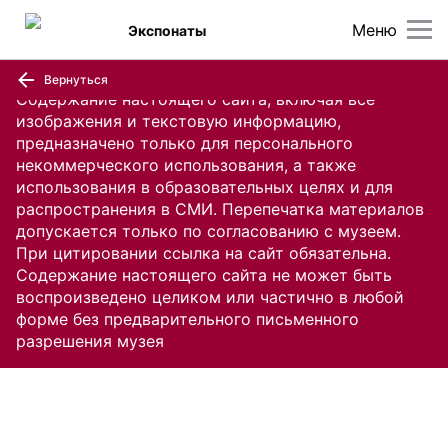
Меню
Экспонаты
Вернуться
Содержание настоящего сайта, включая все
изображения и текстовую информацию,
предназначено только для персонального
некоммерческого использования, а также
использования в образовательных целях и для
распространения в СМИ. Перепечатка материалов
допускается только по согласованию с музеем.
При цитировании ссылка на сайт обязательна.
Содержание настоящего сайта не может быть
воспроизведено целиком или частично в любой
форме без предварительного письменного
разрешения музея