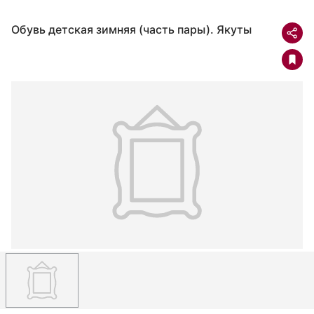
Обувь детская зимняя (часть пары). Якуты