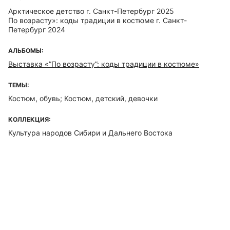
Арктическое детство г. Санкт-Петербург 2025
По возрасту»: коды традиции в костюме г. Санкт-
Петербург 2024
АЛЬБОМЫ:
Выставка «”По возрасту”: коды традиции в костюме»
ТЕМЫ:
Костюм, обувь; Костюм, детский, девочки
КОЛЛЕКЦИЯ:
Культура народов Сибири и Дальнего Востока