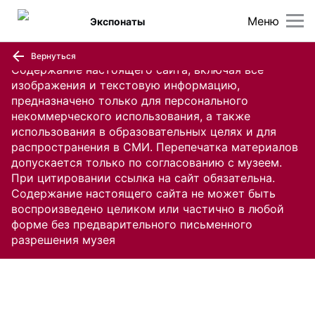
Меню
Экспонаты
Вернуться
Содержание настоящего сайта, включая все
изображения и текстовую информацию,
предназначено только для персонального
некоммерческого использования, а также
использования в образовательных целях и для
распространения в СМИ. Перепечатка материалов
допускается только по согласованию с музеем.
При цитировании ссылка на сайт обязательна.
Содержание настоящего сайта не может быть
воспроизведено целиком или частично в любой
форме без предварительного письменного
разрешения музея