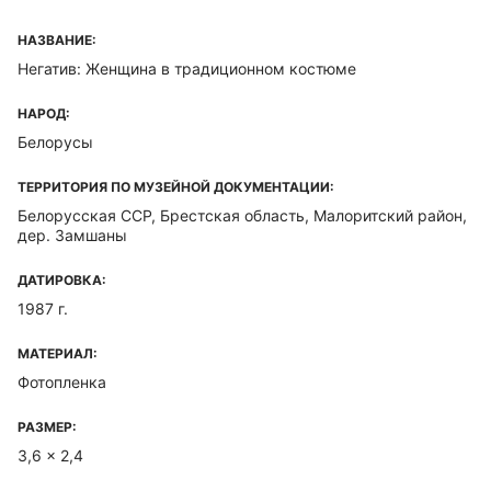
НАЗВАНИЕ:
Негатив: Женщина в традиционном костюме
НАРОД:
Белорусы
ТЕРРИТОРИЯ ПО МУЗЕЙНОЙ ДОКУМЕНТАЦИИ:
Белорусская ССР, Брестская область, Малоритский район,
дер. Замшаны
ДАТИРОВКА:
1987 г.
МАТЕРИАЛ:
Фотопленка
РАЗМЕР:
3,6 x 2,4