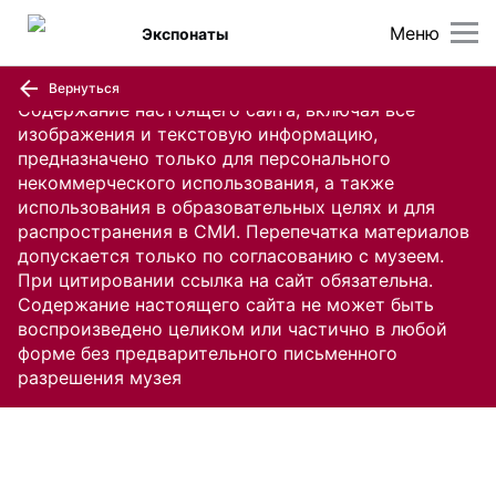
Меню
Экспонаты
Вернуться
Содержание настоящего сайта, включая все
изображения и текстовую информацию,
предназначено только для персонального
некоммерческого использования, а также
использования в образовательных целях и для
распространения в СМИ. Перепечатка материалов
допускается только по согласованию с музеем.
При цитировании ссылка на сайт обязательна.
Содержание настоящего сайта не может быть
воспроизведено целиком или частично в любой
форме без предварительного письменного
разрешения музея