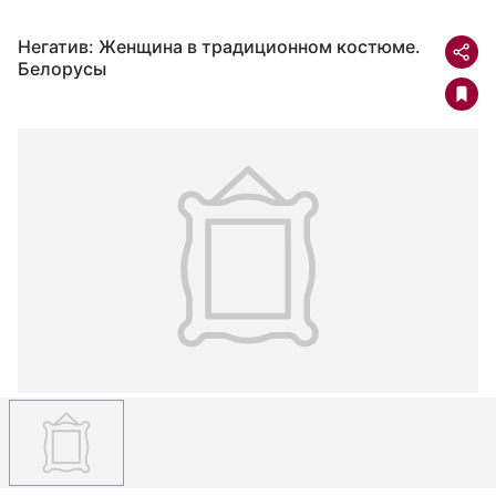
Негатив: Женщина в традиционном костюме.
Белорусы