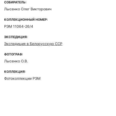
СОБИРАТЕЛЬ:
Лысенко Олег Викторович
КОЛЛЕКЦИОННЫЙ НОМЕР:
РЭМ 11064-26/4
ЭКСПЕДИЦИЯ:
Экспедиция в Белорусскую ССР
ФОТОГРАФ:
Лысенко О.В.
КОЛЛЕКЦИЯ:
Фотоколлекции РЭМ