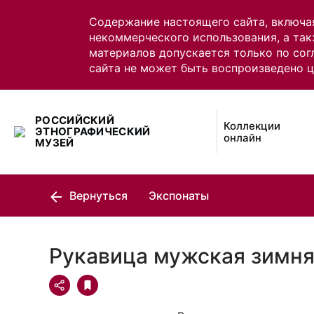
Содержание настоящего сайта, включа
некоммерческого использования, а так
материалов допускается только по сог
сайта не может быть воспроизведено 
РОССИЙСКИЙ
Коллекции
ЭТНОГРАФИЧЕСКИЙ
онлайн
МУЗЕЙ
Вернуться
Экспонаты
Рукавица мужская зимня