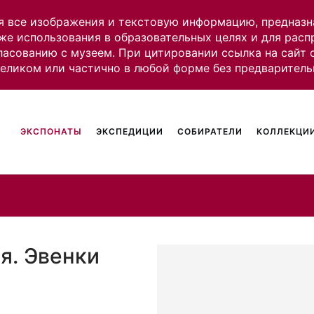
я все изображения и текстовую информацию, предназн
же использования в образовательных целях и для рас
ласованию с музеем. При цитировании ссылка на сайт
целиком или частично в любой форме без предваритель
ЭКСПОНАТЫ
ЭКСПЕДИЦИИ
СОБИРАТЕЛИ
КОЛЛЕКЦИИ
я. Эвенки