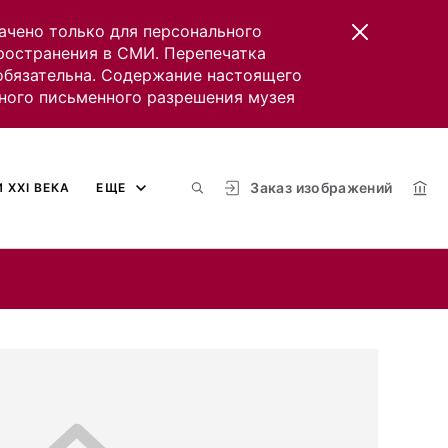
ачено только для персонального
пространения в СМИ. Перепечатка
 обязательна. Содержание настоящего
ного письменного разрешения музея
Заказ изображений
 XXI ВЕКА
ЕЩЕ