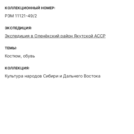
КОЛЛЕКЦИОННЫЙ НОМЕР:
РЭМ 11121-49/2
ЭКСПЕДИЦИЯ:
Экспедиция в Оленёкский район Якутской АССР
ТЕМЫ:
Костюм, обувь
КОЛЛЕКЦИЯ:
Культура народов Сибири и Дальнего Востока