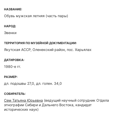
НАЗВАНИЕ:
Обувь мужская летняя (часть пары)
НАРОД:
Эвенки
ТЕРРИТОРИЯ ПО МУЗЕЙНОЙ ДОКУМЕНТАЦИИ:
Якутская ACCP, Оленекский район, пос. Харьялах
ДАТИРОВКА:
1980-е гг.
РАЗМЕР:
дл. подошвы 27,0, дл. голен. 34,0
СОБИРАТЕЛЬ:
Сем Татьяна Юрьевна
(ведущий научный сотрудник Отдела
этнографии Сибири и Дальнего Востока, кандидат
исторических наук)