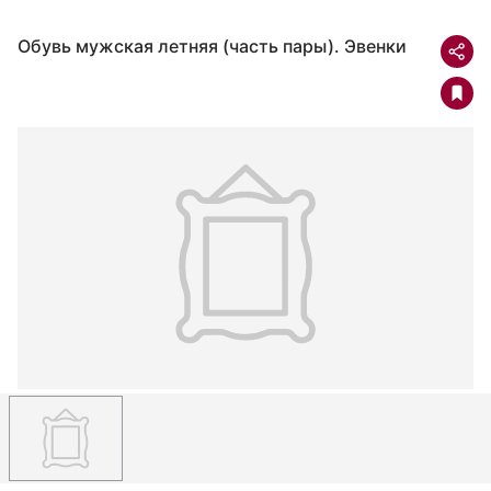
Обувь мужская летняя (часть пары). Эвенки