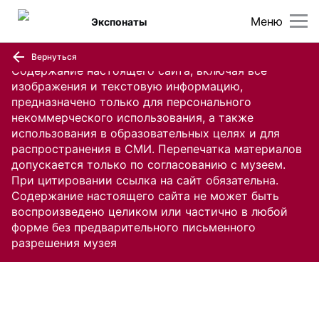
Меню
Экспонаты
Вернуться
Содержание настоящего сайта, включая все
изображения и текстовую информацию,
предназначено только для персонального
некоммерческого использования, а также
использования в образовательных целях и для
распространения в СМИ. Перепечатка материалов
допускается только по согласованию с музеем.
При цитировании ссылка на сайт обязательна.
Содержание настоящего сайта не может быть
воспроизведено целиком или частично в любой
форме без предварительного письменного
разрешения музея