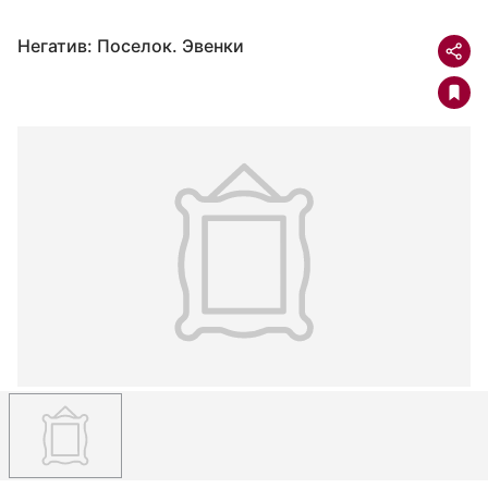
Негатив: Поселок. Эвенки