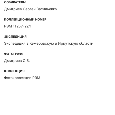
СОБИРАТЕЛЬ:
Дмитриев Сергей Васильевич
КОЛЛЕКЦИОННЫЙ НОМЕР:
РЭМ 11257-22/1
ЭКСПЕДИЦИЯ:
Экспедиция в Кемеровскую и Иркутскую области
ФОТОГРАФ:
Дмитриев С.В.
КОЛЛЕКЦИЯ:
Фотоколлекции РЭМ