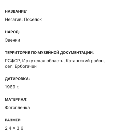
НАЗВАНИЕ:
Негатив: Поселок
НАРОД:
Эвенки
ТЕРРИТОРИЯ ПО МУЗЕЙНОЙ ДОКУМЕНТАЦИИ:
РСФСР, Иркутская область, Катангский район,
сел. Ербогачен
ДАТИРОВКА:
1989 г.
МАТЕРИАЛ:
Фотопленка
РАЗМЕР:
2,4 x 3,6