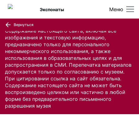
Меню
Экспонаты
Вернуться
Содержание настоящего сайта, включая все
изображения и текстовую информацию,
предназначено только для персонального
некоммерческого использования, а также
использования в образовательных целях и для
распространения в СМИ. Перепечатка материалов
допускается только по согласованию с музеем.
При цитировании ссылка на сайт обязательна.
Содержание настоящего сайта не может быть
воспроизведено целиком или частично в любой
форме без предварительного письменного
разрешения музея