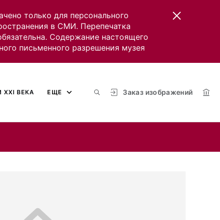
ачено только для персонального
пространения в СМИ. Перепечатка
 обязательна. Содержание настоящего
ного письменного разрешения музея
Заказ изображений
 XXI ВЕКА
ЕЩЕ