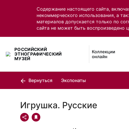
Содержание настоящего сайта, включа
некоммерческого использования, а так
материалов допускается только по сог
сайта не может быть воспроизведено 
РОССИЙСКИЙ
Коллекции
ЭТНОГРАФИЧЕСКИЙ
онлайн
МУЗЕЙ
Вернуться
Экспонаты
Игрушка. Русские