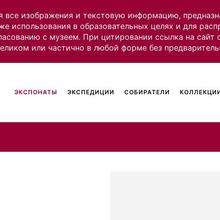
я все изображения и текстовую информацию, предназн
же использования в образовательных целях и для рас
ласованию с музеем. При цитировании ссылка на сайт
целиком или частично в любой форме без предваритель
ЭКСПОНАТЫ
ЭКСПЕДИЦИИ
СОБИРАТЕЛИ
КОЛЛЕКЦИИ