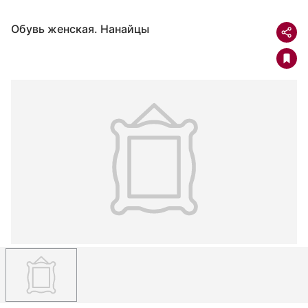
Обувь женская. Нанайцы