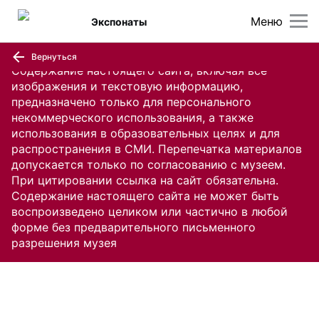
Меню
Экспонаты
Вернуться
Содержание настоящего сайта, включая все
изображения и текстовую информацию,
предназначено только для персонального
некоммерческого использования, а также
использования в образовательных целях и для
распространения в СМИ. Перепечатка материалов
допускается только по согласованию с музеем.
При цитировании ссылка на сайт обязательна.
Содержание настоящего сайта не может быть
воспроизведено целиком или частично в любой
форме без предварительного письменного
разрешения музея