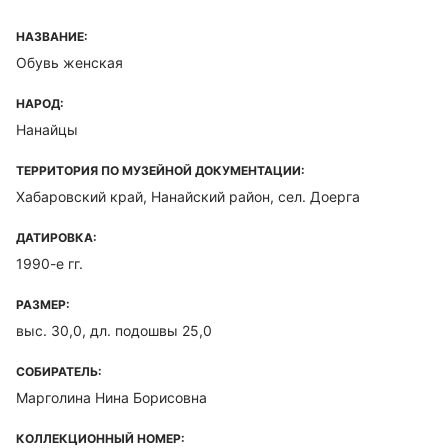
НАЗВАНИЕ:
Обувь женская
НАРОД:
Нанайцы
ТЕРРИТОРИЯ ПО МУЗЕЙНОЙ ДОКУМЕНТАЦИИ:
Хабаровский край, Нанайский район, сел. Доерга
ДАТИРОВКА:
1990-е гг.
РАЗМЕР:
выс. 30,0, дл. подошвы 25,0
СОБИРАТЕЛЬ:
Марголина Нина Борисовна
КОЛЛЕКЦИОННЫЙ НОМЕР: