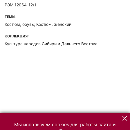
РЭМ 12064-12/1
ТЕМЫ:
Костюм, обувь; Костюм, женский
КОЛЛЕКЦИЯ:
Культура народов Сибири и Дальнего Востока
Мы используем cookies для работы сайта и