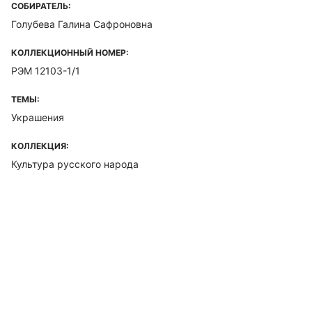
СОБИРАТЕЛЬ:
Голубева Галина Сафроновна
КОЛЛЕКЦИОННЫЙ НОМЕР:
РЭМ 12103-1/1
ТЕМЫ:
Украшения
КОЛЛЕКЦИЯ:
Культура русского народа