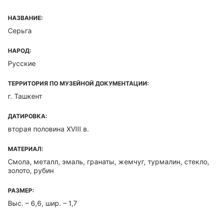
НАЗВАНИЕ:
Серьга
НАРОД:
Русские
ТЕРРИТОРИЯ ПО МУЗЕЙНОЙ ДОКУМЕНТАЦИИ:
г. Ташкент
ДАТИРОВКА:
вторая половина XVIII в.
МАТЕРИАЛ:
Смола, металл, эмаль, гранаты, жемчуг, турмалин, стекло,
золото, рубин
РАЗМЕР:
Выс. – 6,6, шир. – 1,7