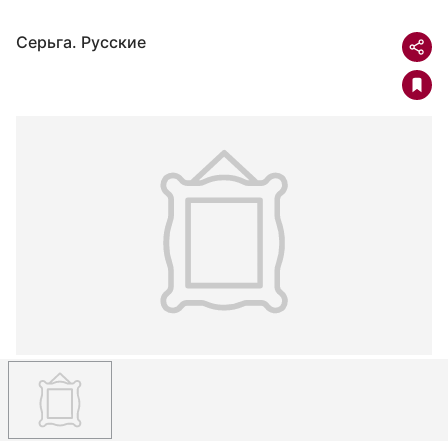
Серьга. Русские