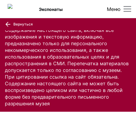
Меню
Экспонаты
Вернуться
Содержание настоящего сайта, включая все
изображения и текстовую информацию,
предназначено только для персонального
некоммерческого использования, а также
использования в образовательных целях и для
распространения в СМИ. Перепечатка материалов
допускается только по согласованию с музеем.
При цитировании ссылка на сайт обязательна.
Содержание настоящего сайта не может быть
воспроизведено целиком или частично в любой
форме без предварительного письменного
разрешения музея