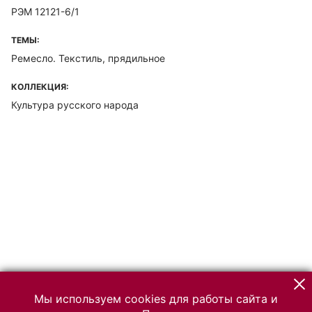
РЭМ 12121-6/1
ТЕМЫ:
Ремесло. Текстиль, прядильное
КОЛЛЕКЦИЯ:
Культура русского народа
Мы используем cookies для работы сайта и