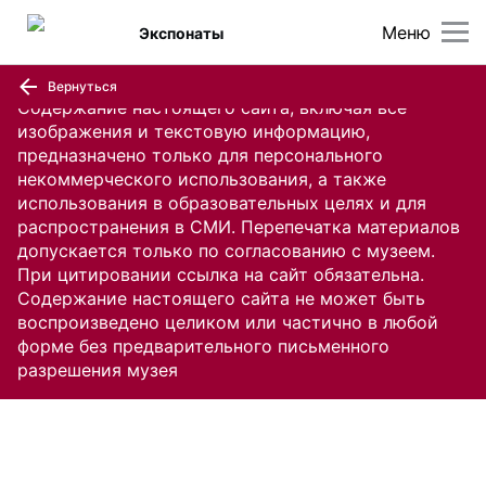
Меню
Экспонаты
Вернуться
Содержание настоящего сайта, включая все
изображения и текстовую информацию,
предназначено только для персонального
некоммерческого использования, а также
использования в образовательных целях и для
распространения в СМИ. Перепечатка материалов
допускается только по согласованию с музеем.
При цитировании ссылка на сайт обязательна.
Содержание настоящего сайта не может быть
воспроизведено целиком или частично в любой
форме без предварительного письменного
разрешения музея