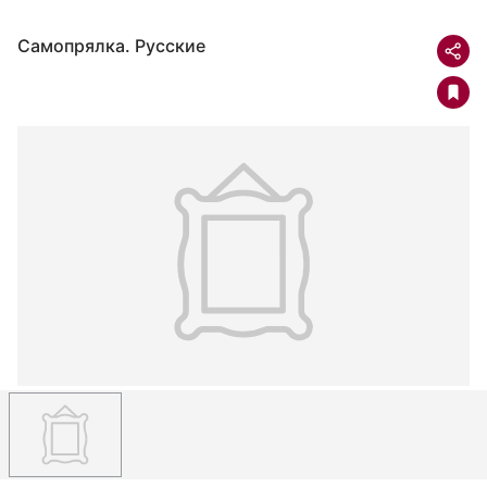
Самопрялка. Русские