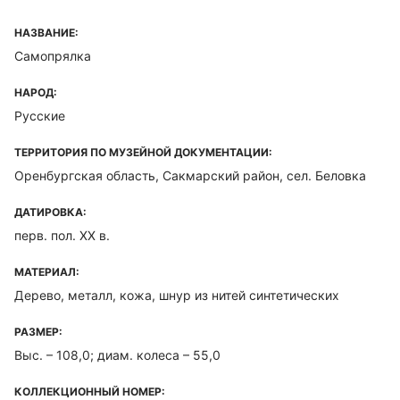
НАЗВАНИЕ:
Самопрялка
НАРОД:
Русские
ТЕРРИТОРИЯ ПО МУЗЕЙНОЙ ДОКУМЕНТАЦИИ:
Оренбургская область, Сакмарский район, сел. Беловка
ДАТИРОВКА:
перв. пол. XX в.
МАТЕРИАЛ:
Дерево, металл, кожа, шнур из нитей синтетических
РАЗМЕР:
Выс. – 108,0; диам. колеса – 55,0
КОЛЛЕКЦИОННЫЙ НОМЕР: