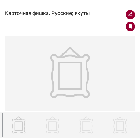
Карточная фишка. Русские; якуты