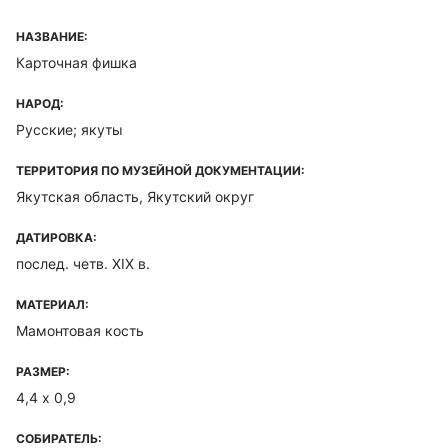
НАЗВАНИЕ:
Карточная фишка
НАРОД:
Русские; якуты
ТЕРРИТОРИЯ ПО МУЗЕЙНОЙ ДОКУМЕНТАЦИИ:
Якутская область, Якутский округ
ДАТИРОВКА:
послед. четв. XIX в.
МАТЕРИАЛ:
Мамонтовая кость
РАЗМЕР:
4,4 х 0,9
СОБИРАТЕЛЬ: