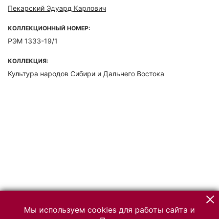
Пекарский Эдуард Карлович
КОЛЛЕКЦИОННЫЙ НОМЕР:
РЭМ 1333-19/1
КОЛЛЕКЦИЯ:
Культура народов Сибири и Дальнего Востока
Мы используем cookies для работы сайта и