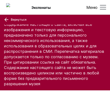
Меню
Экспонаты
Вернуться
Содержание настоящего сайта, включая все
изображения и текстовую информацию,
предназначено только для персонального
некоммерческого использования, а также
использования в образовательных целях и для
распространения в СМИ. Перепечатка материалов
допускается только по согласованию с музеем.
При цитировании ссылка на сайт обязательна.
Содержание настоящего сайта не может быть
воспроизведено целиком или частично в любой
форме без предварительного письменного
разрешения музея