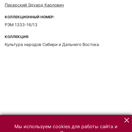
Пекарский Эдуард Карлович
КОЛЛЕКЦИОННЫЙ НОМЕР:
РЭМ 1333-16/13
КОЛЛЕКЦИЯ:
Культура народов Сибири и Дальнего Востока
Мы используем cookies для работы сайта и