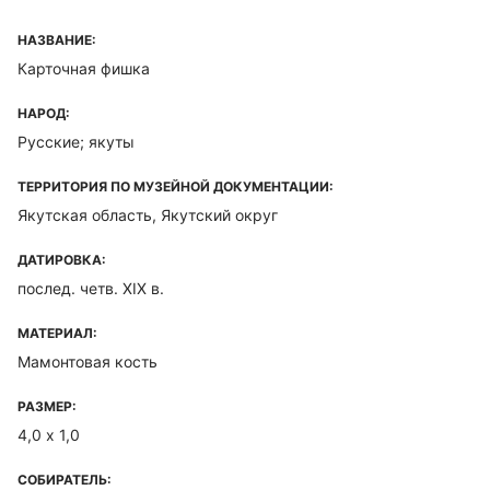
НАЗВАНИЕ:
Карточная фишка
НАРОД:
Русские; якуты
ТЕРРИТОРИЯ ПО МУЗЕЙНОЙ ДОКУМЕНТАЦИИ:
Якутская область, Якутский округ
ДАТИРОВКА:
послед. четв. XIX в.
МАТЕРИАЛ:
Мамонтовая кость
РАЗМЕР:
4,0 х 1,0
СОБИРАТЕЛЬ: