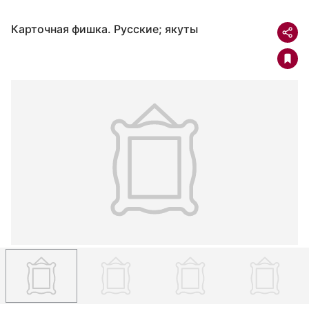
Карточная фишка. Русские; якуты