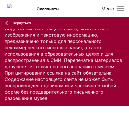
Меню
Экспонаты
Вернуться
Содержание настоящего сайта, включая все
изображения и текстовую информацию,
предназначено только для персонального
некоммерческого использования, а также
использования в образовательных целях и для
распространения в СМИ. Перепечатка материалов
допускается только по согласованию с музеем.
При цитировании ссылка на сайт обязательна.
Содержание настоящего сайта не может быть
воспроизведено целиком или частично в любой
форме без предварительного письменного
разрешения музея