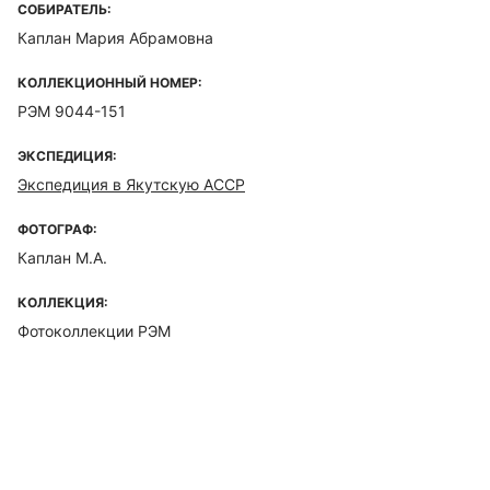
СОБИРАТЕЛЬ:
Каплан Мария Абрамовна
КОЛЛЕКЦИОННЫЙ НОМЕР:
РЭМ 9044-151
ЭКСПЕДИЦИЯ:
Экспедиция в Якутскую АССР
ФОТОГРАФ:
Каплан М.А.
КОЛЛЕКЦИЯ:
Фотоколлекции РЭМ