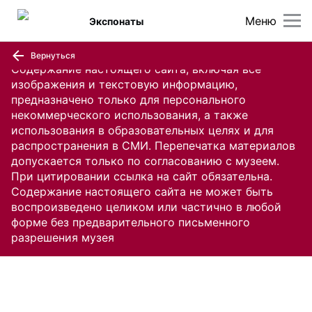
Меню
Экспонаты
Вернуться
Содержание настоящего сайта, включая все
изображения и текстовую информацию,
предназначено только для персонального
некоммерческого использования, а также
использования в образовательных целях и для
распространения в СМИ. Перепечатка материалов
допускается только по согласованию с музеем.
При цитировании ссылка на сайт обязательна.
Содержание настоящего сайта не может быть
воспроизведено целиком или частично в любой
форме без предварительного письменного
разрешения музея