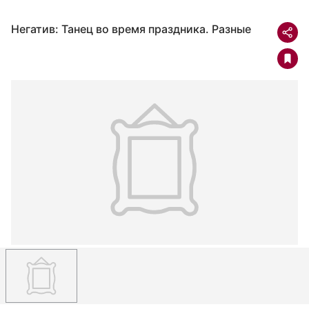
Негатив: Танец во время праздника. Разные