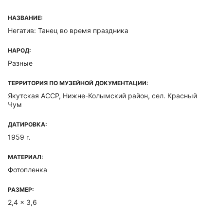
НАЗВАНИЕ:
Негатив: Танец во время праздника
НАРОД:
Разные
ТЕРРИТОРИЯ ПО МУЗЕЙНОЙ ДОКУМЕНТАЦИИ:
Якутская ACCP, Нижне-Колымский район, сел. Красный
Чум
ДАТИРОВКА:
1959 г.
МАТЕРИАЛ:
Фотопленка
РАЗМЕР:
2,4 x 3,6