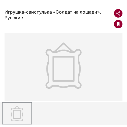
Игрушка-свистулька «Солдат на лошади».
Русские