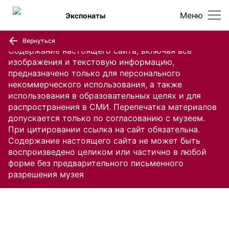
Меню
Экспонаты
Вернуться
Содержание настоящего сайта, включая все
изображения и текстовую информацию,
предназначено только для персонального
некоммерческого использования, а также
использования в образовательных целях и для
распространения в СМИ. Перепечатка материалов
допускается только по согласованию с музеем.
При цитировании ссылка на сайт обязательна.
Содержание настоящего сайта не может быть
воспроизведено целиком или частично в любой
форме без предварительного письменного
разрешения музея