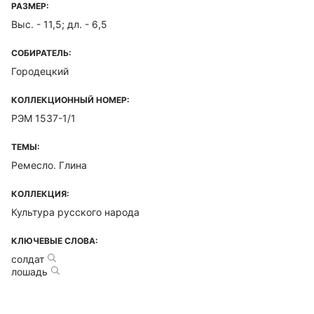
РАЗМЕР:
Выс. - 11,5; дл. - 6,5
СОБИРАТЕЛЬ:
Городецкий
КОЛЛЕКЦИОННЫЙ НОМЕР:
РЭМ 1537-1/1
ТЕМЫ:
Ремесло. Глина
КОЛЛЕКЦИЯ:
Культура русского народа
КЛЮЧЕВЫЕ СЛОВА:
солдат
лошадь