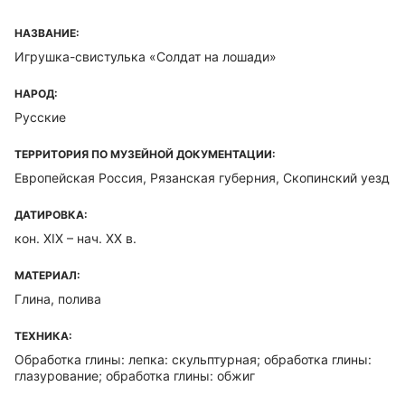
НАЗВАНИЕ:
Игрушка-свистулька «Солдат на лошади»
НАРОД:
Русские
ТЕРРИТОРИЯ ПО МУЗЕЙНОЙ ДОКУМЕНТАЦИИ:
Европейская Россия, Рязанская губерния, Скопинский уезд
ДАТИРОВКА:
кон. XIX – нач. XX в.
МАТЕРИАЛ:
Глина, полива
ТЕХНИКА:
Обработка глины: лепка: скульптурная; обработка глины:
глазурование; обработка глины: обжиг