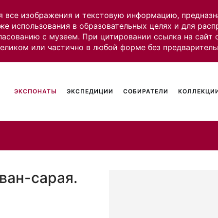
я все изображения и текстовую информацию, предназн
же использования в образовательных целях и для рас
ласованию с музеем. При цитировании ссылка на сайт
целиком или частично в любой форме без предваритель
ЭКСПОНАТЫ
ЭКСПЕДИЦИИ
СОБИРАТЕЛИ
КОЛЛЕКЦИИ
ван-сарая.