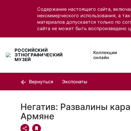
Содержание настоящего сайта, включа
некоммерческого использования, а так
материалов допускается только по сог
сайта не может быть воспроизведено 
РОССИЙСКИЙ
Коллекции
ЭТНОГРАФИЧЕСКИЙ
онлайн
МУЗЕЙ
Вернуться
Экспонаты
Негатив: Развалины кара
Армяне