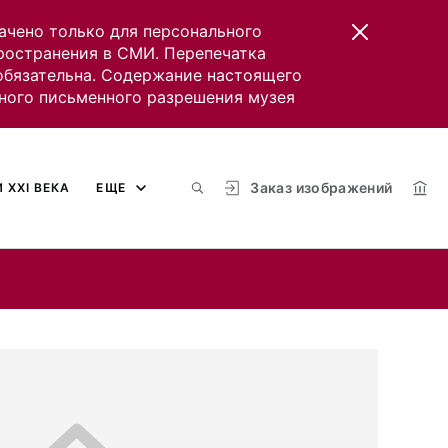
ачено только для персонального
пространения в СМИ. Перепечатка
 обязательна. Содержание настоящего
ного письменного разрешения музея
Заказ изображений
 XXI ВЕКА
ЕЩЕ