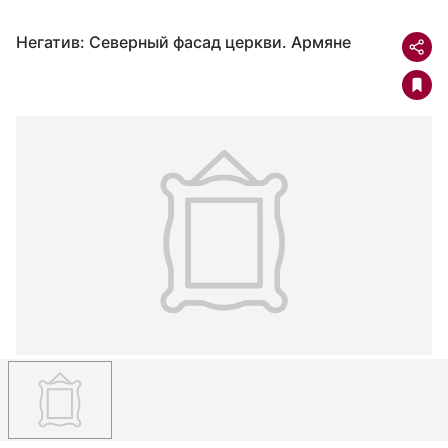
Негатив: Северный фасад церкви. Армяне