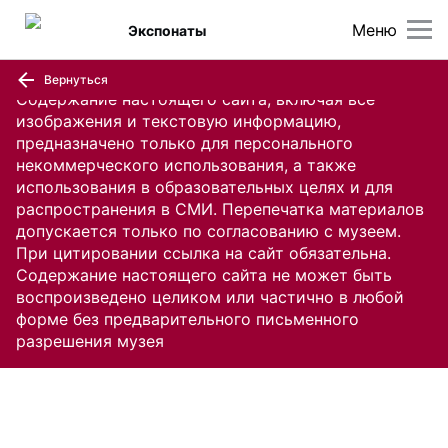
Меню
Экспонаты
Вернуться
Содержание настоящего сайта, включая все
изображения и текстовую информацию,
предназначено только для персонального
некоммерческого использования, а также
использования в образовательных целях и для
распространения в СМИ. Перепечатка материалов
допускается только по согласованию с музеем.
При цитировании ссылка на сайт обязательна.
Содержание настоящего сайта не может быть
воспроизведено целиком или частично в любой
форме без предварительного письменного
разрешения музея