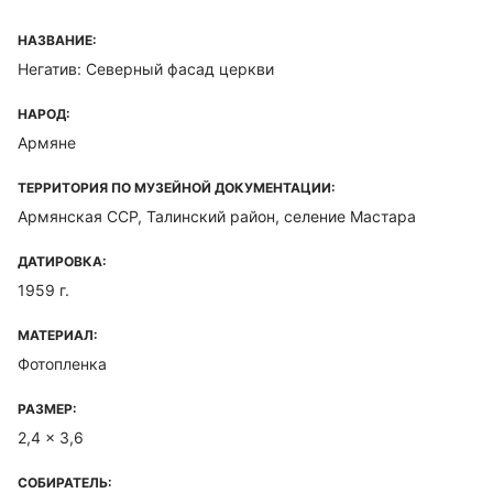
НАЗВАНИЕ:
Негатив: Северный фасад церкви
НАРОД:
Армяне
ТЕРРИТОРИЯ ПО МУЗЕЙНОЙ ДОКУМЕНТАЦИИ:
Армянская ССР, Талинский район, селение Мастара
ДАТИРОВКА:
1959 г.
МАТЕРИАЛ:
Фотопленка
РАЗМЕР:
2,4 x 3,6
СОБИРАТЕЛЬ: