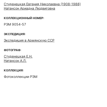
Студенецкая Евгения Николаевна (1908-1988)
Натансон Ариадна Людвиговна
КОЛЛЕКЦИОННЫЙ НОМЕР:
РЭМ 9054-57
ЭКСПЕДИЦИЯ:
Экспедиция в Армянскую ССР
ФОТОГРАФ:
Студенецкая Е.Н.
Натансон А.Л.
КОЛЛЕКЦИЯ:
Фотоколлекции РЭМ