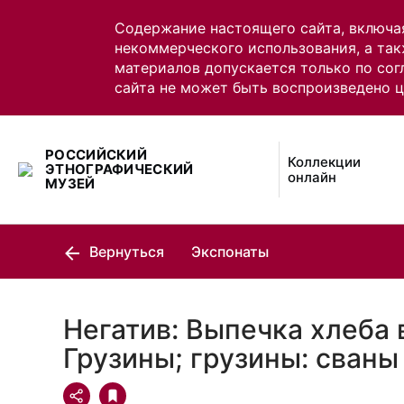
Содержание настоящего сайта, включа
некоммерческого использования, а так
материалов допускается только по сог
сайта не может быть воспроизведено 
РОССИЙСКИЙ
Коллекции
ЭТНОГРАФИЧЕСКИЙ
онлайн
МУЗЕЙ
Вернуться
Экспонаты
Негатив: Выпечка хлеба 
Грузины; грузины: сваны