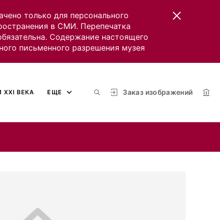
ачено только для персонального
пространения в СМИ. Перепечатка
 обязательна. Содержание настоящего
ного письменного разрешения музея
Заказ изображений
 XXI ВЕКА
ЕЩЕ