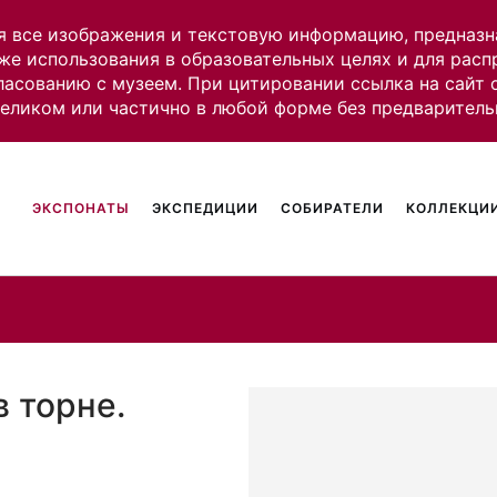
я все изображения и текстовую информацию, предназн
же использования в образовательных целях и для рас
ласованию с музеем. При цитировании ссылка на сайт
целиком или частично в любой форме без предваритель
ЭКСПОНАТЫ
ЭКСПЕДИЦИИ
СОБИРАТЕЛИ
КОЛЛЕКЦИИ
в торне.