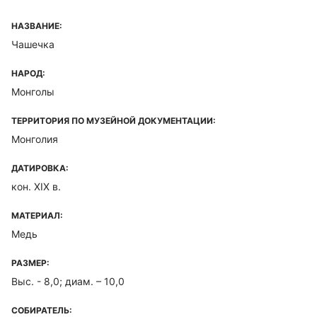
НАЗВАНИЕ:
Чашечка
НАРОД:
Монголы
ТЕРРИТОРИЯ ПО МУЗЕЙНОЙ ДОКУМЕНТАЦИИ:
Монголия
ДАТИРОВКА:
кон. XIX в.
МАТЕРИАЛ:
Медь
РАЗМЕР:
Выс. - 8,0; диам. – 10,0
СОБИРАТЕЛЬ: