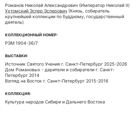
Романов Николай Александрович
(Император Николай II)
Ухтомский Эспер Эсперович
(Князь, собиратель
крупнейшей коллекции по буддизму, государственный
деятель)
КОЛЛЕКЦИОННЫЙ НОМЕР:
РЭМ 1904-36/7
ВЫСТАВКИ:
Источник Святого Учения г. Санкт-Петербург 2025-2026
Дом Романовых - дарители и собиратели г. Санкт-
Петербург 2014
Взгляд на Восток г. Санкт-Петербург 2015-2016
КОЛЛЕКЦИЯ:
Культура народов Сибири и Дальнего Востока