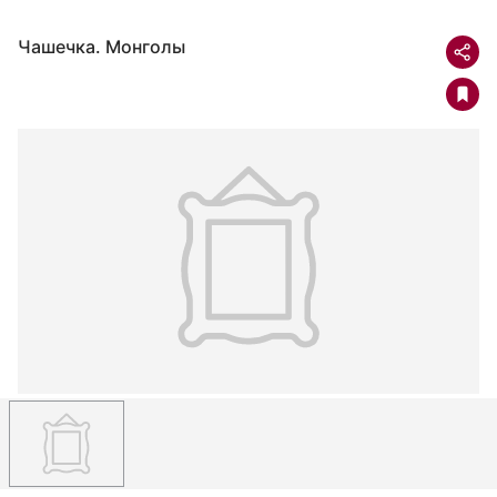
Чашечка. Монголы