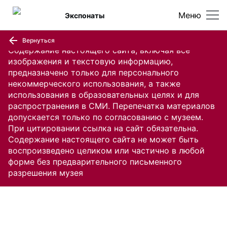
Меню
Экспонаты
Вернуться
Содержание настоящего сайта, включая все
изображения и текстовую информацию,
предназначено только для персонального
некоммерческого использования, а также
использования в образовательных целях и для
распространения в СМИ. Перепечатка материалов
допускается только по согласованию с музеем.
При цитировании ссылка на сайт обязательна.
Содержание настоящего сайта не может быть
воспроизведено целиком или частично в любой
форме без предварительного письменного
разрешения музея