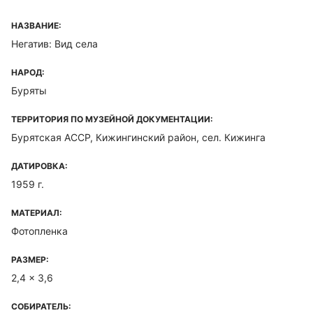
НАЗВАНИЕ:
Негатив: Вид села
НАРОД:
Буряты
ТЕРРИТОРИЯ ПО МУЗЕЙНОЙ ДОКУМЕНТАЦИИ:
Бурятская ACCP, Кижингинский район, сел. Кижинга
ДАТИРОВКА:
1959 г.
МАТЕРИАЛ:
Фотопленка
РАЗМЕР:
2,4 x 3,6
СОБИРАТЕЛЬ: