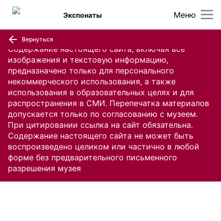
Меню
Экспонаты
Вернуться
Содержание настоящего сайта, включая все
изображения и текстовую информацию,
предназначено только для персонального
некоммерческого использования, а также
использования в образовательных целях и для
распространения в СМИ. Перепечатка материалов
допускается только по согласованию с музеем.
При цитировании ссылка на сайт обязательна.
Содержание настоящего сайта не может быть
воспроизведено целиком или частично в любой
форме без предварительного письменного
разрешения музея