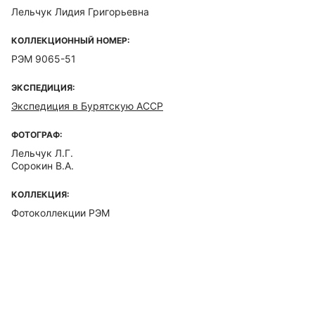
Лельчук Лидия Григорьевна
КОЛЛЕКЦИОННЫЙ НОМЕР:
РЭМ 9065-51
ЭКСПЕДИЦИЯ:
Экспедиция в Бурятскую АССР
ФОТОГРАФ:
Лельчук Л.Г.
Сорокин В.А.
КОЛЛЕКЦИЯ:
Фотоколлекции РЭМ