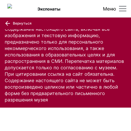
Меню
Экспонаты
Вернуться
Содержание настоящего сайта, включая все
изображения и текстовую информацию,
предназначено только для персонального
некоммерческого использования, а также
использования в образовательных целях и для
распространения в СМИ. Перепечатка материалов
допускается только по согласованию с музеем.
При цитировании ссылка на сайт обязательна.
Содержание настоящего сайта не может быть
воспроизведено целиком или частично в любой
форме без предварительного письменного
разрешения музея