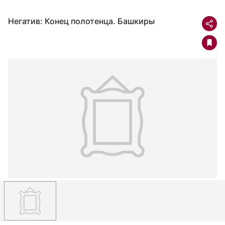
Негатив: Конец полотенца. Башкиры