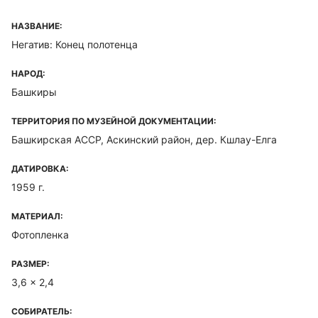
НАЗВАНИЕ:
Негатив: Конец полотенца
НАРОД:
Башкиры
ТЕРРИТОРИЯ ПО МУЗЕЙНОЙ ДОКУМЕНТАЦИИ:
Башкирская ACCP, Аскинский район, дер. Кшлау-Елга
ДАТИРОВКА:
1959 г.
МАТЕРИАЛ:
Фотопленка
РАЗМЕР:
3,6 x 2,4
СОБИРАТЕЛЬ: