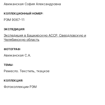
Авижанская София Александровна
КОЛЛЕКЦИОННЫЙ НОМЕР:
РЭМ 9067-11
ЭКСПЕДИЦИЯ:
Экспедиция в Башкирскую АССР, Свердловскую и
Челябинскую область
ФОТОГРАФ:
Авижанская С.А.
ТЕМЫ:
Ремесло. Текстиль, ткацкое
КОЛЛЕКЦИЯ:
Фотоколлекции РЭМ