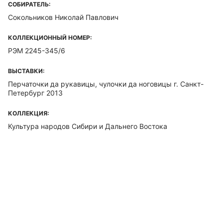
СОБИРАТЕЛЬ:
Сокольников Николай Павлович
КОЛЛЕКЦИОННЫЙ НОМЕР:
РЭМ 2245-345/6
ВЫСТАВКИ:
Перчаточки да рукавицы, чулочки да ноговицы г. Санкт-
Петербург 2013
КОЛЛЕКЦИЯ:
Культура народов Сибири и Дальнего Востока