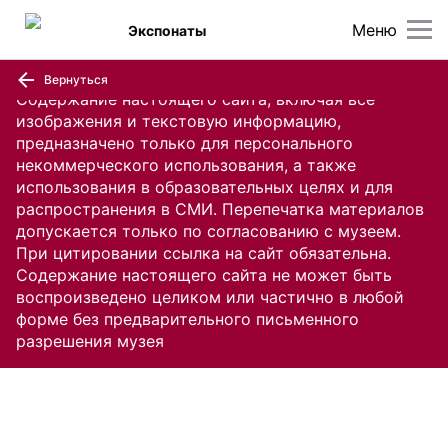
Меню
Экспонаты
Вернуться
Содержание настоящего сайта, включая все
изображения и текстовую информацию,
предназначено только для персонального
некоммерческого использования, а также
использования в образовательных целях и для
распространения в СМИ. Перепечатка материалов
допускается только по согласованию с музеем.
При цитировании ссылка на сайт обязательна.
Содержание настоящего сайта не может быть
воспроизведено целиком или частично в любой
форме без предварительного письменного
разрешения музея