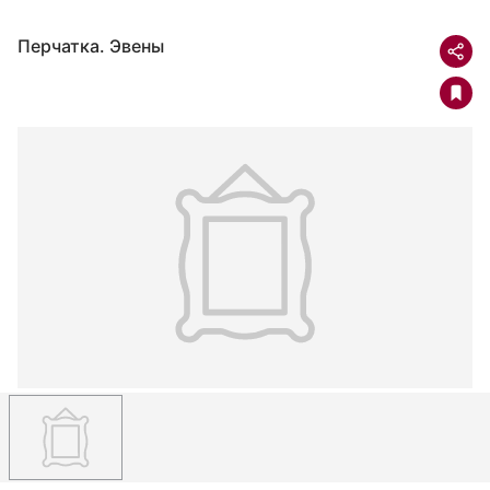
Перчатка. Эвены