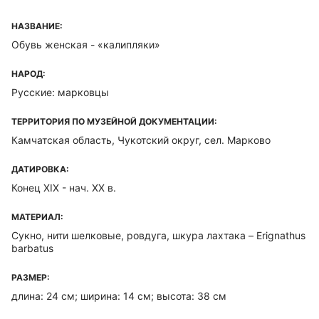
НАЗВАНИЕ:
Обувь женская - «калипляки»
НАРОД:
Русские: марковцы
ТЕРРИТОРИЯ ПО МУЗЕЙНОЙ ДОКУМЕНТАЦИИ:
Камчатская область, Чукотский округ, сел. Марково
ДАТИРОВКА:
Конец XIX - нач. ХХ в.
МАТЕРИАЛ:
Сукно, нити шелковые, ровдуга, шкура лахтака – Erignathus
barbatus
РАЗМЕР:
длина: 24 см; ширина: 14 см; высота: 38 см