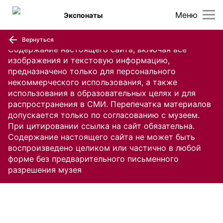
Меню
Экспонаты
Вернуться
Содержание настоящего сайта, включая все
изображения и текстовую информацию,
предназначено только для персонального
некоммерческого использования, а также
использования в образовательных целях и для
распространения в СМИ. Перепечатка материалов
допускается только по согласованию с музеем.
При цитировании ссылка на сайт обязательна.
Содержание настоящего сайта не может быть
воспроизведено целиком или частично в любой
форме без предварительного письменного
разрешения музея