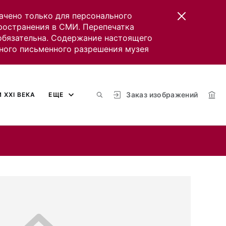
ачено только для персонального
пространения в СМИ. Перепечатка
 обязательна. Содержание настоящего
ного письменного разрешения музея
Заказ изображений
 XXI ВЕКА
ЕЩЕ