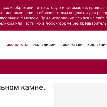
я все изображения и текстовую информацию, предназн
же использования в образовательных целях и для рас
ласованию с музеем. При цитировании ссылка на сайт
целиком или частично в любой форме без предваритель
ЭКСПОНАТЫ
ЭКСПЕДИЦИИ
СОБИРАТЕЛИ
КОЛЛЕКЦИИ
льном камне.