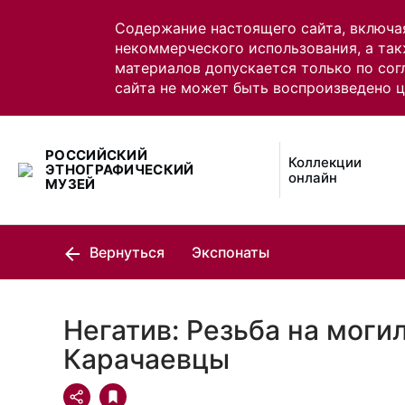
Содержание настоящего сайта, включа
некоммерческого использования, а так
материалов допускается только по сог
сайта не может быть воспроизведено 
РОССИЙСКИЙ
Коллекции
ЭТНОГРАФИЧЕСКИЙ
онлайн
МУЗЕЙ
Вернуться
Экспонаты
Негатив: Резьба на моги
Карачаевцы