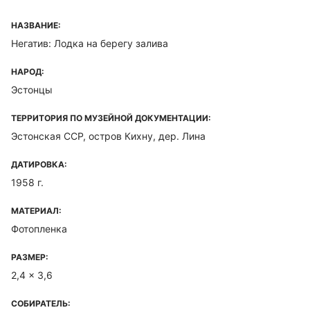
НАЗВАНИЕ:
Негатив: Лодка на берегу залива
НАРОД:
Эстонцы
ТЕРРИТОРИЯ ПО МУЗЕЙНОЙ ДОКУМЕНТАЦИИ:
Эстонская ССР, остров Кихну, дер. Лина
ДАТИРОВКА:
1958 г.
МАТЕРИАЛ:
Фотопленка
РАЗМЕР:
2,4 x 3,6
СОБИРАТЕЛЬ: