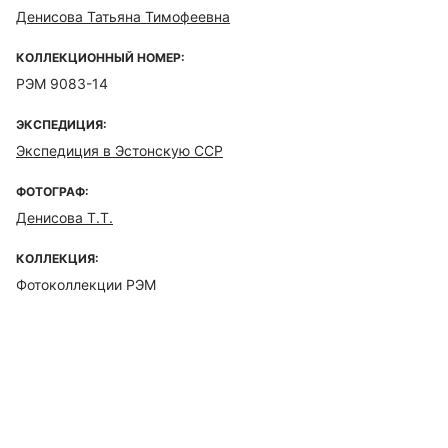
Денисова Татьяна Тимофеевна
КОЛЛЕКЦИОННЫЙ НОМЕР:
РЭМ 9083-14
ЭКСПЕДИЦИЯ:
Экспедиция в Эстонскую ССР
ФОТОГРАФ:
Денисова Т.Т.
КОЛЛЕКЦИЯ:
Фотоколлекции РЭМ