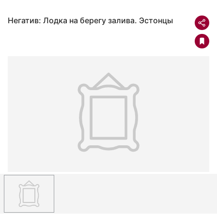
Негатив: Лодка на берегу залива. Эстонцы