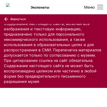
Меню
Экспонаты
Вернуться
Содержание настоящего сайта, включая все
изображения и текстовую информацию,
предназначено только для персонального
некоммерческого использования, а также
использования в образовательных целях и для
распространения в СМИ. Перепечатка материалов
допускается только по согласованию с музеем.
При цитировании ссылка на сайт обязательна.
Содержание настоящего сайта не может быть
воспроизведено целиком или частично в любой
форме без предварительного письменного
разрешения музея