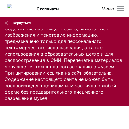
Меню
Экспонаты
Вернуться
Содержание настоящего сайта, включая все
изображения и текстовую информацию,
предназначено только для персонального
некоммерческого использования, а также
использования в образовательных целях и для
распространения в СМИ. Перепечатка материалов
допускается только по согласованию с музеем.
При цитировании ссылка на сайт обязательна.
Содержание настоящего сайта не может быть
воспроизведено целиком или частично в любой
форме без предварительного письменного
разрешения музея