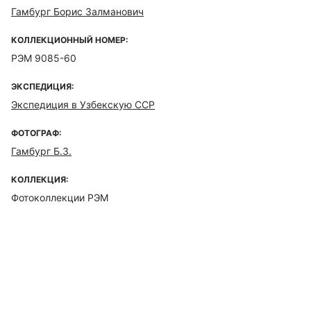
Гамбург Борис Залманович
КОЛЛЕКЦИОННЫЙ НОМЕР:
РЭМ 9085-60
ЭКСПЕДИЦИЯ:
Экспедиция в Узбекскую ССР
ФОТОГРАФ:
Гамбург Б.З.
КОЛЛЕКЦИЯ:
Фотоколлекции РЭМ