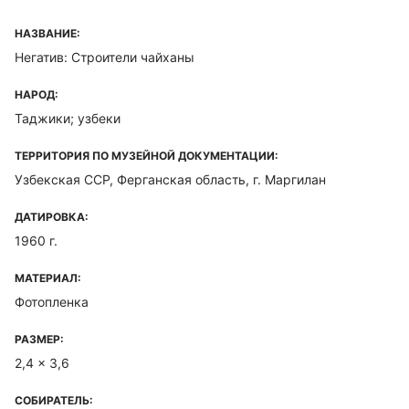
НАЗВАНИЕ:
Негатив: Строители чайханы
НАРОД:
Таджики; узбеки
ТЕРРИТОРИЯ ПО МУЗЕЙНОЙ ДОКУМЕНТАЦИИ:
Узбекская ССР, Ферганская область, г. Маргилан
ДАТИРОВКА:
1960 г.
МАТЕРИАЛ:
Фотопленка
РАЗМЕР:
2,4 x 3,6
СОБИРАТЕЛЬ: