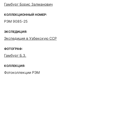
Гамбург Борис Залманович
КОЛЛЕКЦИОННЫЙ НОМЕР:
РЭМ 9085-25
ЭКСПЕДИЦИЯ:
Экспедиция в Узбекскую ССР
ФОТОГРАФ:
Гамбург Б.З.
КОЛЛЕКЦИЯ:
Фотоколлекции РЭМ