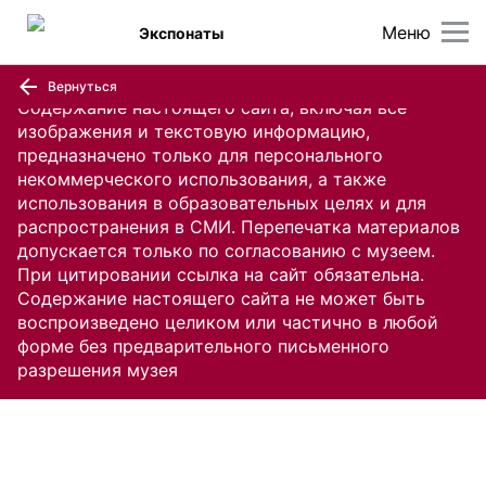
Меню
Экспонаты
Вернуться
Содержание настоящего сайта, включая все
изображения и текстовую информацию,
предназначено только для персонального
некоммерческого использования, а также
использования в образовательных целях и для
распространения в СМИ. Перепечатка материалов
допускается только по согласованию с музеем.
При цитировании ссылка на сайт обязательна.
Содержание настоящего сайта не может быть
воспроизведено целиком или частично в любой
форме без предварительного письменного
разрешения музея