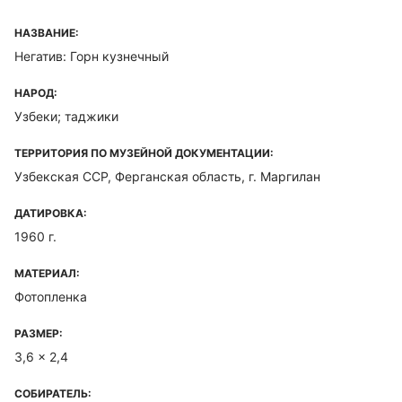
НАЗВАНИЕ:
Негатив: Горн кузнечный
НАРОД:
Узбеки; таджики
ТЕРРИТОРИЯ ПО МУЗЕЙНОЙ ДОКУМЕНТАЦИИ:
Узбекская ССР, Ферганская область, г. Маргилан
ДАТИРОВКА:
1960 г.
МАТЕРИАЛ:
Фотопленка
РАЗМЕР:
3,6 x 2,4
СОБИРАТЕЛЬ: