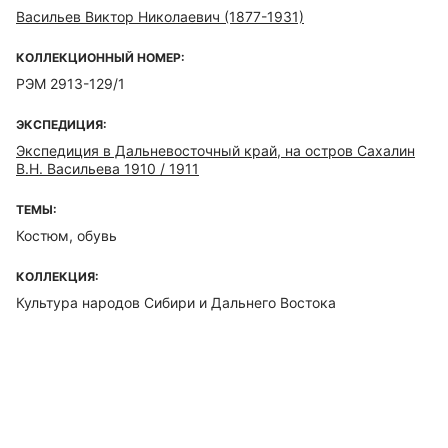
Васильев Виктор Николаевич (1877-1931)
КОЛЛЕКЦИОННЫЙ НОМЕР:
РЭМ 2913-129/1
ЭКСПЕДИЦИЯ:
Экспедиция в Дальневосточный край, на остров Сахалин
В.Н. Васильева 1910 / 1911
ТЕМЫ:
Костюм, обувь
КОЛЛЕКЦИЯ:
Культура народов Сибири и Дальнего Востока