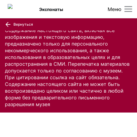
Меню
Экспонаты
Вернуться
Содержание настоящего сайта, включая все
изображения и текстовую информацию,
предназначено только для персонального
некоммерческого использования, а также
использования в образовательных целях и для
распространения в СМИ. Перепечатка материалов
допускается только по согласованию с музеем.
При цитировании ссылка на сайт обязательна.
Содержание настоящего сайта не может быть
воспроизведено целиком или частично в любой
форме без предварительного письменного
разрешения музея