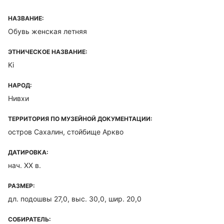
НАЗВАНИЕ:
Обувь женская летняя
ЭТНИЧЕСКОЕ НАЗВАНИЕ:
Ki
НАРОД:
Нивхи
ТЕРРИТОРИЯ ПО МУЗЕЙНОЙ ДОКУМЕНТАЦИИ:
остров Сахалин, стойбище Аркво
ДАТИРОВКА:
нач. ХХ в.
РАЗМЕР:
дл. подошвы 27,0, выс. 30,0, шир. 20,0
СОБИРАТЕЛЬ: