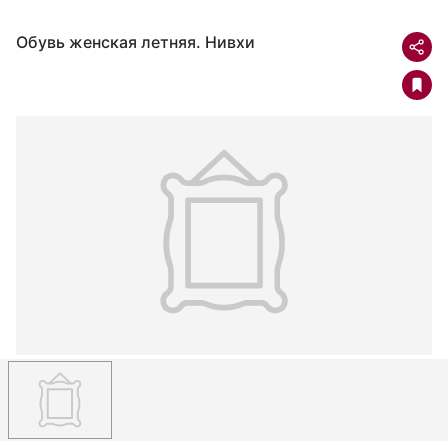
Обувь женская летняя. Нивхи