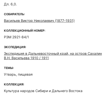
Дл. 6,0.
СОБИРАТЕЛЬ:
Васильев Виктор Николаевич (1877-1931)
КОЛЛЕКЦИОННЫЙ НОМЕР:
РЭМ 2921-84/1
ЭКСПЕДИЦИЯ:
Экспедиция в Дальневосточный край, на остров Сахалин
В.Н. Васильева 1910 / 1911
ТЕМЫ:
Утварь, пищевая
КОЛЛЕКЦИЯ:
Культура народов Сибири и Дальнего Востока