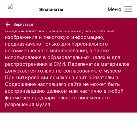
Меню
Экспонаты
Вернуться
Содержание настоящего сайта, включая все
изображения и текстовую информацию,
предназначено только для персонального
некоммерческого использования, а также
использования в образовательных целях и для
распространения в СМИ. Перепечатка материалов
допускается только по согласованию с музеем.
При цитировании ссылка на сайт обязательна.
Содержание настоящего сайта не может быть
воспроизведено целиком или частично в любой
форме без предварительного письменного
разрешения музея