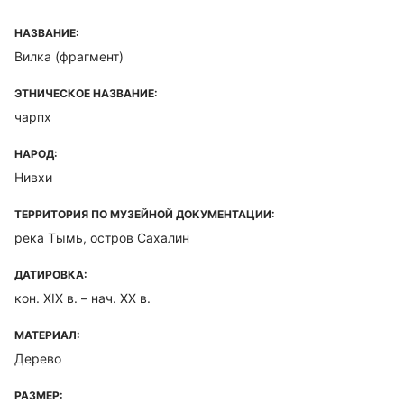
НАЗВАНИЕ:
Вилка (фрагмент)
ЭТНИЧЕСКОЕ НАЗВАНИЕ:
чарпх
НАРОД:
Нивхи
ТЕРРИТОРИЯ ПО МУЗЕЙНОЙ ДОКУМЕНТАЦИИ:
река Тымь, остров Сахалин
ДАТИРОВКА:
кон. XIX в. – нач. XX в.
МАТЕРИАЛ:
Дерево
РАЗМЕР: