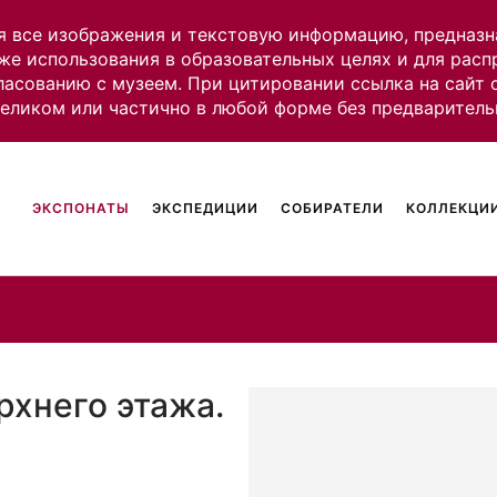
я все изображения и текстовую информацию, предназн
же использования в образовательных целях и для рас
ласованию с музеем. При цитировании ссылка на сайт
целиком или частично в любой форме без предваритель
ЭКСПОНАТЫ
ЭКСПЕДИЦИИ
СОБИРАТЕЛИ
КОЛЛЕКЦИИ
рхнего этажа.