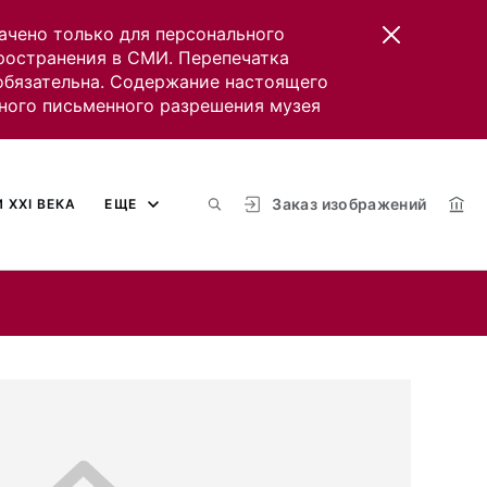
ачено только для персонального
пространения в СМИ. Перепечатка
 обязательна. Содержание настоящего
ного письменного разрешения музея
Заказ изображений
 XXI ВЕКА
ЕЩЕ