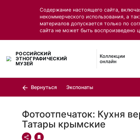
Содержание настоящего сайта, включа
некоммерческого использования, а так
материалов допускается только по сог
сайта не может быть воспроизведено 
РОССИЙСКИЙ
Коллекции
ЭТНОГРАФИЧЕСКИЙ
онлайн
МУЗЕЙ
Вернуться
Экспонаты
Фотоотпечаток: Кухня ве
Татары крымские