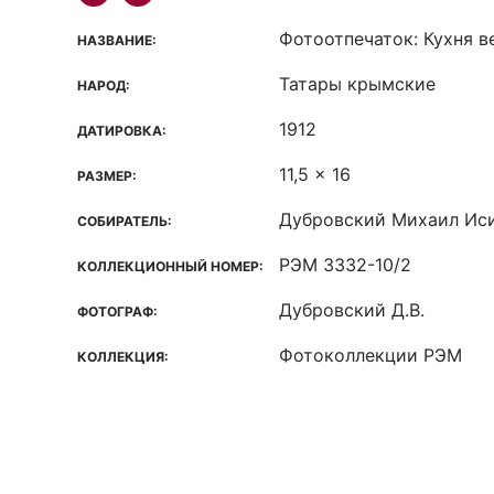
Фотоотпечаток: Кухня в
НАЗВАНИЕ:
Татары крымские
НАРОД:
1912
ДАТИРОВКА:
11,5 x 16
РАЗМЕР:
Дубровский Михаил Ис
СОБИРАТЕЛЬ:
РЭМ 3332-10/2
КОЛЛЕКЦИОННЫЙ НОМЕР:
Дубровский Д.В.
ФОТОГРАФ:
Фотоколлекции РЭМ
КОЛЛЕКЦИЯ: