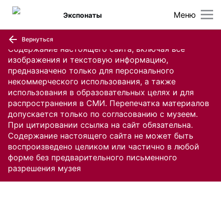
Меню
Экспонаты
Вернуться
Содержание настоящего сайта, включая все
изображения и текстовую информацию,
предназначено только для персонального
некоммерческого использования, а также
использования в образовательных целях и для
распространения в СМИ. Перепечатка материалов
допускается только по согласованию с музеем.
При цитировании ссылка на сайт обязательна.
Содержание настоящего сайта не может быть
воспроизведено целиком или частично в любой
форме без предварительного письменного
разрешения музея