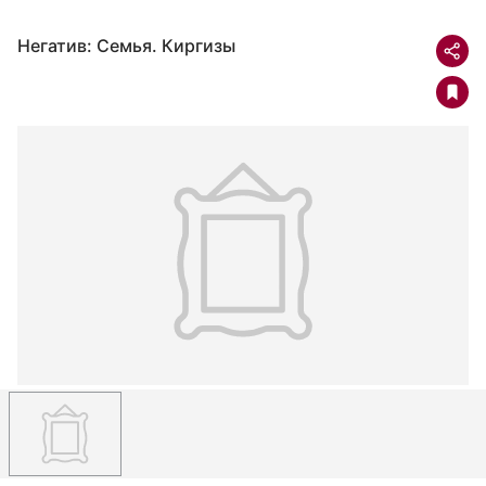
Негатив: Семья. Киргизы