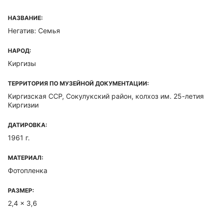
НАЗВАНИЕ:
Негатив: Семья
НАРОД:
Киргизы
ТЕРРИТОРИЯ ПО МУЗЕЙНОЙ ДОКУМЕНТАЦИИ:
Киргизская ССР, Сокулукский район, колхоз им. 25-летия
Киргизии
ДАТИРОВКА:
1961 г.
МАТЕРИАЛ:
Фотопленка
РАЗМЕР:
2,4 x 3,6