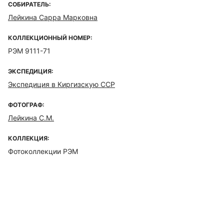
СОБИРАТЕЛЬ:
Лейкина Сарра Марковна
КОЛЛЕКЦИОННЫЙ НОМЕР:
РЭМ 9111-71
ЭКСПЕДИЦИЯ:
Экспедиция в Киргизскую ССР
ФОТОГРАФ:
Лейкина С.М.
КОЛЛЕКЦИЯ:
Фотоколлекции РЭМ