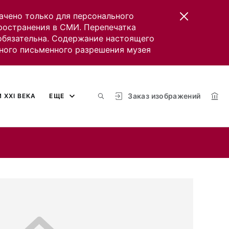
ачено только для персонального
пространения в СМИ. Перепечатка
 обязательна. Содержание настоящего
ного письменного разрешения музея
Заказ изображений
 XXI ВЕКА
ЕЩЕ