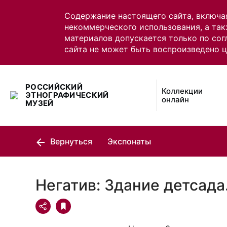
Содержание настоящего сайта, включа
некоммерческого использования, а так
материалов допускается только по сог
сайта не может быть воспроизведено 
РОССИЙСКИЙ
Коллекции
ЭТНОГРАФИЧЕСКИЙ
онлайн
МУЗЕЙ
Вернуться
Экспонаты
Негатив: Здание детсада