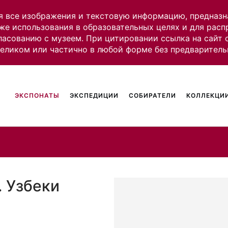
я все изображения и текстовую информацию, предназн
же использования в образовательных целях и для рас
ласованию с музеем. При цитировании ссылка на сайт
целиком или частично в любой форме без предваритель
ЭКСПОНАТЫ
ЭКСПЕДИЦИИ
СОБИРАТЕЛИ
КОЛЛЕКЦИИ
. Узбеки