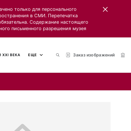
ачено только для персонального
пространения в СМИ. Перепечатка
 обязательна. Содержание настоящего
ного письменного разрешения музея
Заказ изображений
 XXI ВЕКА
ЕЩЕ