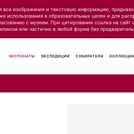
я все изображения и текстовую информацию, предназн
же использования в образовательных целях и для рас
ласованию с музеем. При цитировании ссылка на сайт
целиком или частично в любой форме без предваритель
ЭКСПОНАТЫ
ЭКСПЕДИЦИИ
СОБИРАТЕЛИ
КОЛЛЕКЦИИ