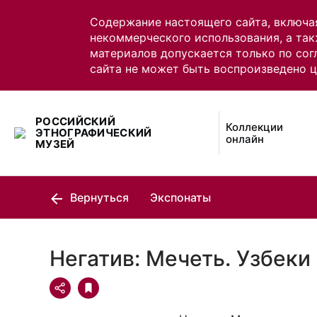
Содержание настоящего сайта, включа
некоммерческого использования, а так
материалов допускается только по сог
сайта не может быть воспроизведено 
РОССИЙСКИЙ
Коллекции
ЭТНОГРАФИЧЕСКИЙ
онлайн
МУЗЕЙ
Вернуться
Экспонаты
Негатив: Мечеть. Узбеки