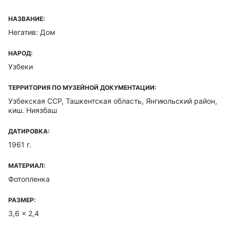
НАЗВАНИЕ:
Негатив: Дом
НАРОД:
Узбеки
ТЕРРИТОРИЯ ПО МУЗЕЙНОЙ ДОКУМЕНТАЦИИ:
Узбекская ССР, Ташкентская область, Янгиюльский район,
киш. Ниязбаш
ДАТИРОВКА:
1961 г.
МАТЕРИАЛ:
Фотопленка
РАЗМЕР:
3,6 x 2,4