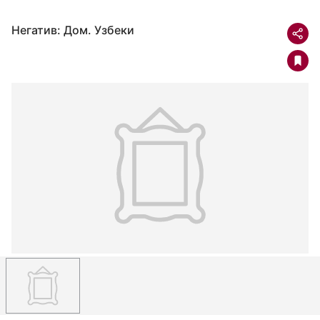
Негатив: Дом. Узбеки