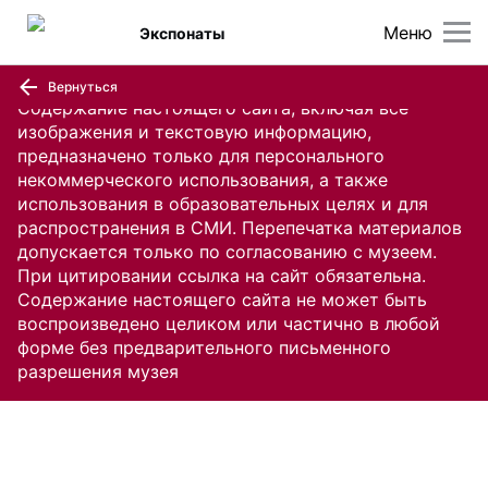
Меню
Экспонаты
Вернуться
Содержание настоящего сайта, включая все
изображения и текстовую информацию,
предназначено только для персонального
некоммерческого использования, а также
использования в образовательных целях и для
распространения в СМИ. Перепечатка материалов
допускается только по согласованию с музеем.
При цитировании ссылка на сайт обязательна.
Содержание настоящего сайта не может быть
воспроизведено целиком или частично в любой
форме без предварительного письменного
разрешения музея