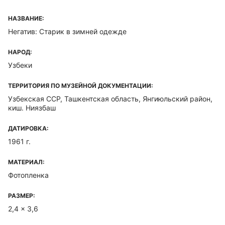
НАЗВАНИЕ:
Негатив: Старик в зимней одежде
НАРОД:
Узбеки
ТЕРРИТОРИЯ ПО МУЗЕЙНОЙ ДОКУМЕНТАЦИИ:
Узбекская ССР, Ташкентская область, Янгиюльский район,
киш. Ниязбаш
ДАТИРОВКА:
1961 г.
МАТЕРИАЛ:
Фотопленка
РАЗМЕР:
2,4 x 3,6