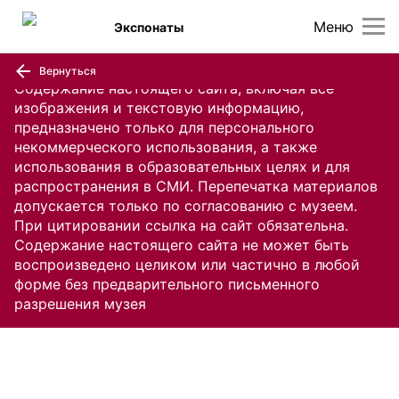
Меню
Экспонаты
Вернуться
Содержание настоящего сайта, включая все
изображения и текстовую информацию,
предназначено только для персонального
некоммерческого использования, а также
использования в образовательных целях и для
распространения в СМИ. Перепечатка материалов
допускается только по согласованию с музеем.
При цитировании ссылка на сайт обязательна.
Содержание настоящего сайта не может быть
воспроизведено целиком или частично в любой
форме без предварительного письменного
разрешения музея