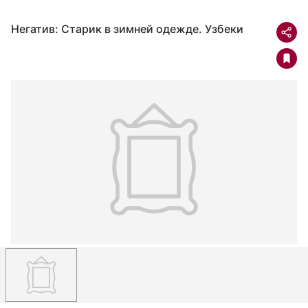
Негатив: Старик в зимней одежде. Узбеки