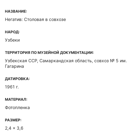
НАЗВАНИЕ:
Негатив: Столовая в совхозе
НАРОД:
Узбеки
ТЕРРИТОРИЯ ПО МУЗЕЙНОЙ ДОКУМЕНТАЦИИ:
Узбекская ССР, Самаркандская область, совхоз № 5 им.
Гагарина
ДАТИРОВКА:
1961 г.
МАТЕРИАЛ:
Фотопленка
РАЗМЕР:
2,4 x 3,6