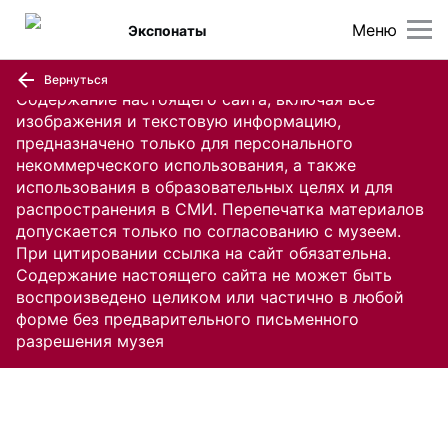
Меню
Экспонаты
Вернуться
Содержание настоящего сайта, включая все
изображения и текстовую информацию,
предназначено только для персонального
некоммерческого использования, а также
использования в образовательных целях и для
распространения в СМИ. Перепечатка материалов
допускается только по согласованию с музеем.
При цитировании ссылка на сайт обязательна.
Содержание настоящего сайта не может быть
воспроизведено целиком или частично в любой
форме без предварительного письменного
разрешения музея