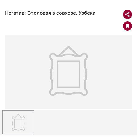
Негатив: Столовая в совхозе. Узбеки