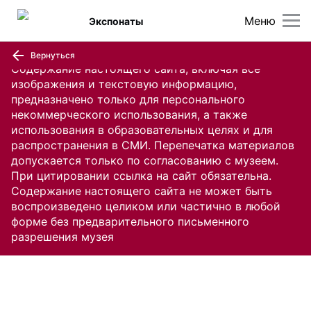
Меню
Экспонаты
Вернуться
Содержание настоящего сайта, включая все
изображения и текстовую информацию,
предназначено только для персонального
некоммерческого использования, а также
использования в образовательных целях и для
распространения в СМИ. Перепечатка материалов
допускается только по согласованию с музеем.
При цитировании ссылка на сайт обязательна.
Содержание настоящего сайта не может быть
воспроизведено целиком или частично в любой
форме без предварительного письменного
разрешения музея