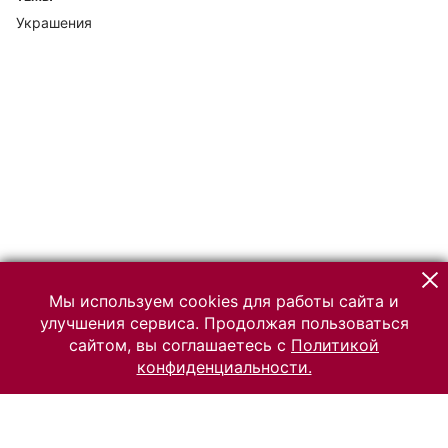
Украшения
Мы используем cookies для работы сайта и
улучшения сервиса. Продолжая пользоваться
сайтом, вы соглашаетесь с
Политикой
конфиденциальности.
© 2026 Российский Этнографический музей
Все права защищены.