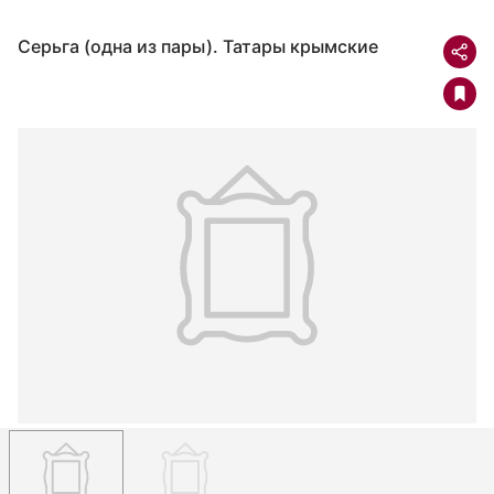
Серьга (одна из пары). Татары крымские