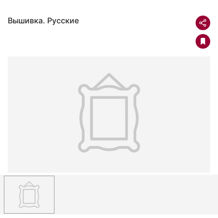
Вышивка. Русские