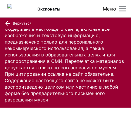
Меню
Экспонаты
Вернуться
Содержание настоящего сайта, включая все
изображения и текстовую информацию,
предназначено только для персонального
некоммерческого использования, а также
использования в образовательных целях и для
распространения в СМИ. Перепечатка материалов
допускается только по согласованию с музеем.
При цитировании ссылка на сайт обязательна.
Содержание настоящего сайта не может быть
воспроизведено целиком или частично в любой
форме без предварительного письменного
разрешения музея