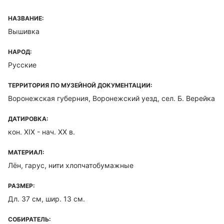
НАЗВАНИЕ:
Вышивка
НАРОД:
Русские
ТЕРРИТОРИЯ ПО МУЗЕЙНОЙ ДОКУМЕНТАЦИИ:
Воронежская губерния, Воронежский уезд, сел. Б. Верейка
ДАТИРОВКА:
кон. XIX - нач. XX в.
МАТЕРИАЛ:
Лён, гарус, нити хлопчатобумажные
РАЗМЕР:
Дл. 37 см, шир. 13 см.
СОБИРАТЕЛЬ: