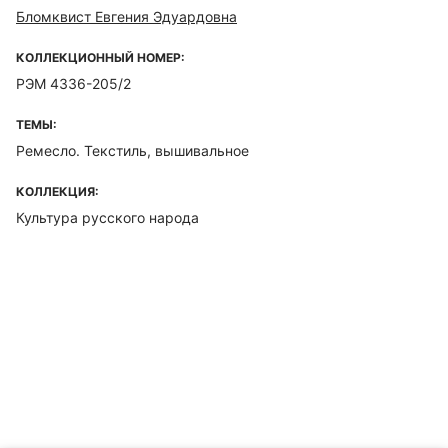
Бломквист Евгения Эдуардовна
КОЛЛЕКЦИОННЫЙ НОМЕР:
РЭМ 4336-205/2
ТЕМЫ:
Ремесло. Текстиль, вышивальное
КОЛЛЕКЦИЯ:
Культура русского народа