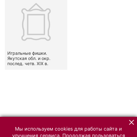
Игральные фишки.
Якутская обл. и окр.
послед. четв. XIX в.
Мы используем cookies для работы сайта и
улучшения сервиса. Продолжая пользоваться