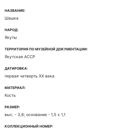
НАЗВАНИЕ:
Шашка
НАРОД:
Якуты
ТЕРРИТОРИЯ ПО МУЗЕЙНОЙ ДОКУМЕНТАЦИИ:
Якутская ACCP
ДАТИРОВКА:
первая четверть ХХ века
МАТЕРИАЛ:
Кость
РАЗМЕР:
выс. - 3,8; основание - 1,5 х 1,1
КОЛЛЕКЦИОННЫЙ НОМЕР: