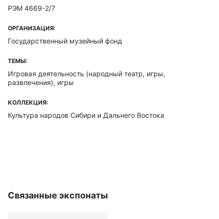
РЭМ 4669-2/7
ОРГАНИЗАЦИЯ:
Государственный музейный фонд
ТЕМЫ:
Игровая деятельность (народный театр, игры,
развлечения), игры
КОЛЛЕКЦИЯ:
Культура народов Сибири и Дальнего Востока
Связанные экспонаты