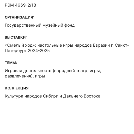
РЭМ 4669-2/18
ОРГАНИЗАЦИЯ:
Государственный музейный фонд
ВЫСТАВКИ:
«Смелый ход»: настольные игры народов Евразии г. Санкт-
Петербург 2024-2025
ТЕМЫ:
Игровая деятельность (народный театр, игры,
развлечения), игры
КОЛЛЕКЦИЯ:
Культура народов Сибири и Дальнего Востока