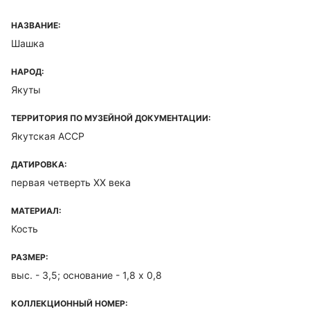
НАЗВАНИЕ:
Шашка
НАРОД:
Якуты
ТЕРРИТОРИЯ ПО МУЗЕЙНОЙ ДОКУМЕНТАЦИИ:
Якутская ACCP
ДАТИРОВКА:
первая четверть ХХ века
МАТЕРИАЛ:
Кость
РАЗМЕР:
выс. - 3,5; основание - 1,8 х 0,8
КОЛЛЕКЦИОННЫЙ НОМЕР: