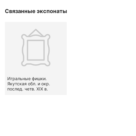
Связанные экспонаты
Игральные фишки.
Якутская обл. и окр.
послед. четв. XIX в.