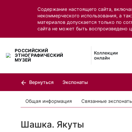
Содержание настоящего сайта, включа
некоммерческого использования, а так
материалов допускается только по сог
сайта не может быть воспроизведено 
РОССИЙСКИЙ
Коллекции
ЭТНОГРАФИЧЕСКИЙ
онлайн
МУЗЕЙ
Вернуться
Экспонаты
Общая информация
Связанные экспонат
Шашка. Якуты