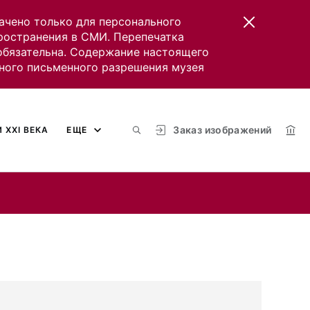
ачено только для персонального
пространения в СМИ. Перепечатка
 обязательна. Содержание настоящего
ного письменного разрешения музея
Заказ изображений
 XXI ВЕКА
ЕЩЕ