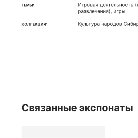
Игровая деятельность (
ТЕМЫ:
развлечения), игры
Культура народов Сиби
КОЛЛЕКЦИЯ:
Связанные экспонаты