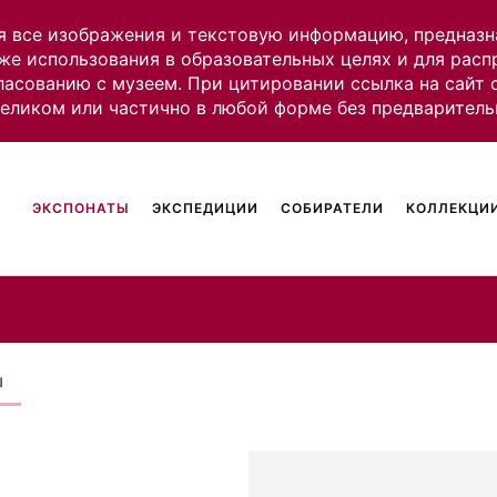
я все изображения и текстовую информацию, предназн
же использования в образовательных целях и для рас
ласованию с музеем. При цитировании ссылка на сайт
целиком или частично в любой форме без предваритель
ЭКСПОНАТЫ
ЭКСПЕДИЦИИ
СОБИРАТЕЛИ
КОЛЛЕКЦИИ
ы