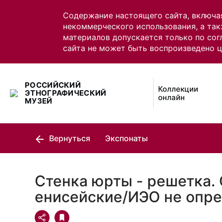
Содержание настоящего сайта, включа
некоммерческого использования, а так
материалов допускается только по сог
сайта не может быть воспроизведено 
РОССИЙСКИЙ
Коллекции
ЭТНОГРАФИЧЕСКИЙ
онлайн
МУЗЕЙ
Вернуться
Экспонаты
Стенка юрты - решетка.
енисейские/ИЭО не опр