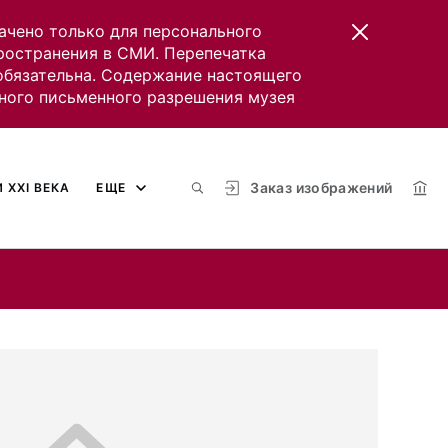
ачено только для персонального
пространения в СМИ. Перепечатка
 обязательна. Содержание настоящего
ного письменного разрешения музея
Заказ изображений
 XXI ВЕКА
ЕЩЕ