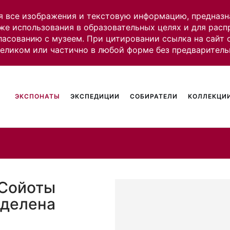
я все изображения и текстовую информацию, предназн
же использования в образовательных целях и для рас
ласованию с музеем. При цитировании ссылка на сайт
целиком или частично в любой форме без предваритель
ЭКСПОНАТЫ
ЭКСПЕДИЦИИ
СОБИРАТЕЛИ
КОЛЛЕКЦИИ
 Сойоты
еделена