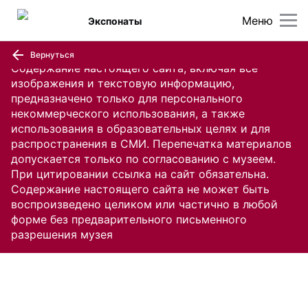
Меню
Экспонаты
Вернуться
Содержание настоящего сайта, включая все
изображения и текстовую информацию,
предназначено только для персонального
некоммерческого использования, а также
использования в образовательных целях и для
распространения в СМИ. Перепечатка материалов
допускается только по согласованию с музеем.
При цитировании ссылка на сайт обязательна.
Содержание настоящего сайта не может быть
воспроизведено целиком или частично в любой
форме без предварительного письменного
разрешения музея