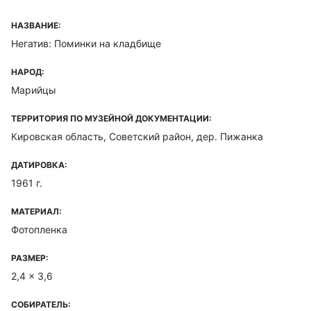
НАЗВАНИЕ:
Негатив: Поминки на кладбище
НАРОД:
Марийцы
ТЕРРИТОРИЯ ПО МУЗЕЙНОЙ ДОКУМЕНТАЦИИ:
Кировская область, Советский район, дер. Пижанка
ДАТИРОВКА:
1961 г.
МАТЕРИАЛ:
Фотопленка
РАЗМЕР:
2,4 x 3,6
СОБИРАТЕЛЬ: