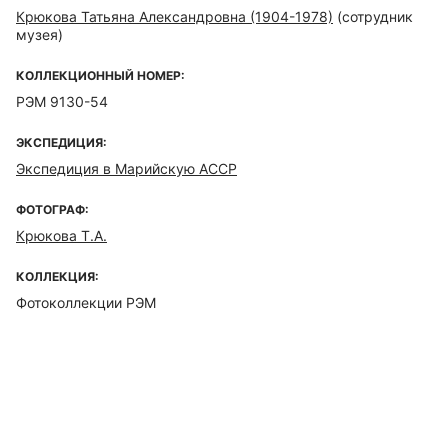
Крюкова Татьяна Александровна (1904-1978)
(сотрудник
музея)
КОЛЛЕКЦИОННЫЙ НОМЕР:
РЭМ 9130-54
ЭКСПЕДИЦИЯ:
Экспедиция в Марийскую АССР
ФОТОГРАФ:
Крюкова Т.А.
КОЛЛЕКЦИЯ:
Фотоколлекции РЭМ