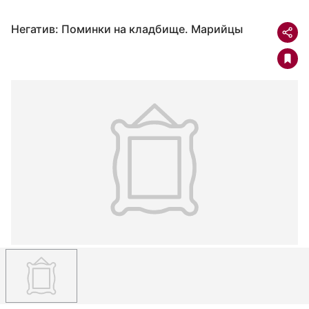
Негатив: Поминки на кладбище. Марийцы