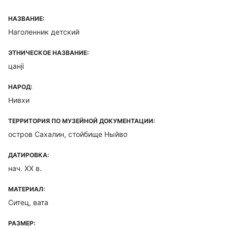
НАЗВАНИЕ:
Наголенник детский
ЭТНИЧЕСКОЕ НАЗВАНИЕ:
цанji
НАРОД:
Нивхи
ТЕРРИТОРИЯ ПО МУЗЕЙНОЙ ДОКУМЕНТАЦИИ:
остров Сахалин, стойбище Ныйво
ДАТИРОВКА:
нач. ХХ в.
МАТЕРИАЛ:
Ситец, вата
РАЗМЕР: