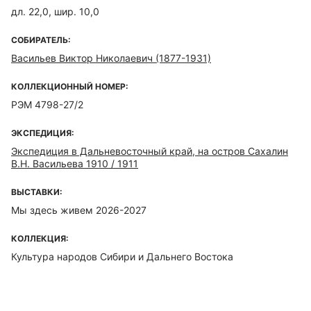
дл. 22,0, шир. 10,0
СОБИРАТЕЛЬ:
Васильев Виктор Николаевич (1877-1931)
КОЛЛЕКЦИОННЫЙ НОМЕР:
РЭМ 4798-27/2
ЭКСПЕДИЦИЯ:
Экспедиция в Дальневосточный край, на остров Сахалин
В.Н. Васильева 1910 / 1911
ВЫСТАВКИ:
Мы здесь живем 2026-2027
КОЛЛЕКЦИЯ:
Культура народов Сибири и Дальнего Востока