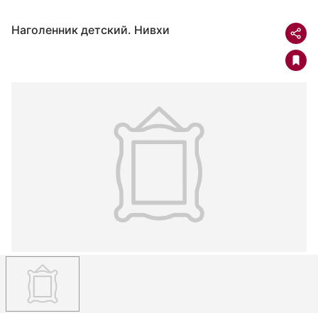
Наголенник детский. Нивхи