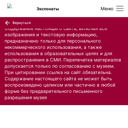
Меню
Экспонаты
Вернуться
Содержание настоящего сайта, включая все
изображения и текстовую информацию,
предназначено только для персонального
некоммерческого использования, а также
использования в образовательных целях и для
распространения в СМИ. Перепечатка материалов
допускается только по согласованию с музеем.
При цитировании ссылка на сайт обязательна.
Содержание настоящего сайта не может быть
воспроизведено целиком или частично в любой
форме без предварительного письменного
разрешения музея