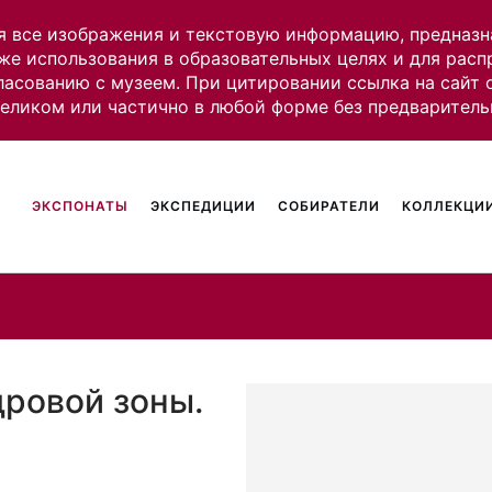
я все изображения и текстовую информацию, предназн
же использования в образовательных целях и для рас
ласованию с музеем. При цитировании ссылка на сайт
целиком или частично в любой форме без предваритель
ЭКСПОНАТЫ
ЭКСПЕДИЦИИ
СОБИРАТЕЛИ
КОЛЛЕКЦИИ
дровой зоны.