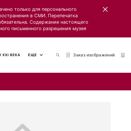
ачено только для персонального
пространения в СМИ. Перепечатка
 обязательна. Содержание настоящего
ного письменного разрешения музея
Заказ изображений
 XXI ВЕКА
ЕЩЕ