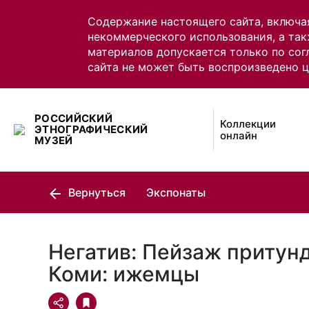
Содержание настоящего сайта, включа
некоммерческого использования, а так
материалов допускается только по сог
сайта не может быть воспроизведено 
РОССИЙСКИЙ
Коллекции
ЭТНОГРАФИЧЕСКИЙ
онлайн
МУЗЕЙ
Вернуться
Экспонаты
Негатив: Пейзаж притун
Коми: ижемцы